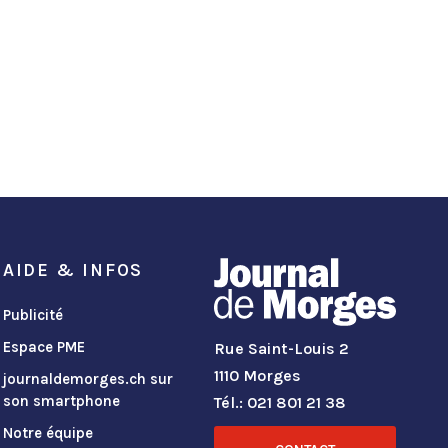
AIDE & INFOS
Publicité
Espace PME
Rue Saint-Louis 2
1110 Morges
journaldemorges.ch sur
son smartphone
Tél.: 021 801 21 38
Notre équipe