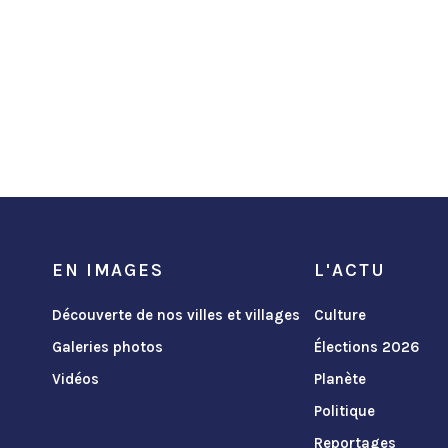
EN IMAGES
L'ACTU
Découverte de nos villes et villages
Culture
Galeries photos
Élections 2026
Vidéos
Planète
Politique
Reportages