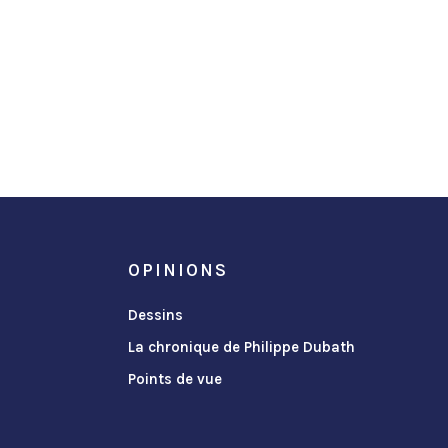
OPINIONS
Dessins
La chronique de Philippe Dubath
Points de vue