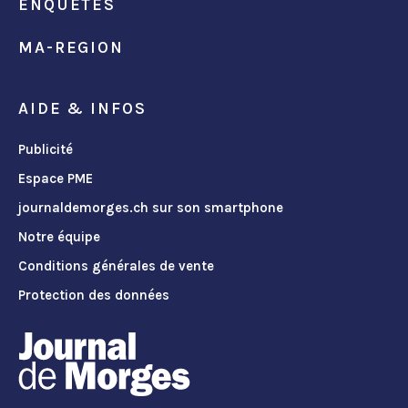
ENQUÊTES
MA-REGION
AIDE & INFOS
Publicité
Espace PME
journaldemorges.ch sur son smartphone
Notre équipe
Conditions générales de vente
Protection des données