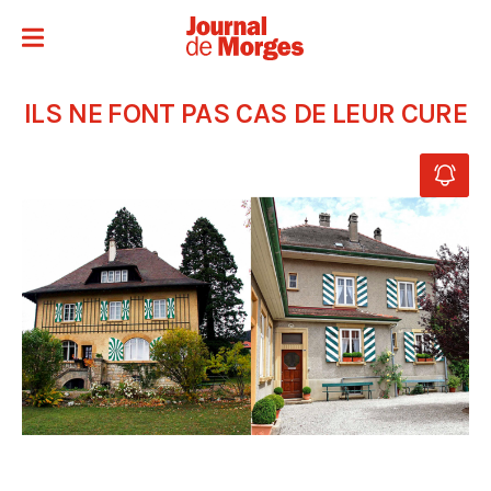
ILS NE FONT PAS CAS DE LEUR CURE