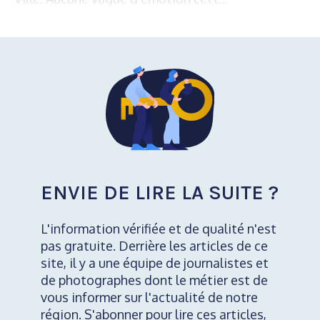
ENVIE DE LIRE LA SUITE ?
L'information vérifiée et de qualité n'est
pas gratuite. Derrière les articles de ce
site, il y a une équipe de journalistes et
de photographes dont le métier est de
vous informer sur l'actualité de notre
région. S'abonner pour lire ces articles,