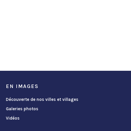
EN IMAGES
Découverte de nos villes et villages
Galeries photos
Vidéos