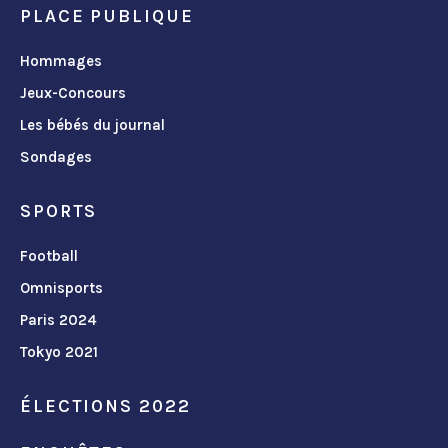
PLACE PUBLIQUE
Hommages
Jeux-Concours
Les bébés du journal
Sondages
SPORTS
Football
Omnisports
Paris 2024
Tokyo 2021
ÉLECTIONS 2022