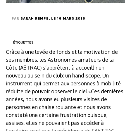
PAR
SARAH REMPE
, LE 16 MARS 2016
ÉTIQUETTES:
Grâce à une levée de fonds et la motivation de
ses membres, les Astronomes amateurs de la
Côte (ASTRAC) s’apprêtent à accueillir un
nouveau au sein du club: un handiscope. Un
instrument qui permet aux personnes à mobilité
réduite de pouvoir observer le ciel.«Ces dernières
années, nous avons eu plusieurs visites de
personnes en chaise roulante et nous avons
constaté une certaine frustration puisque,
assises, elles ne pouvaient pas accéder à
l’oculaire, explique la présidente de l’ASTRAC