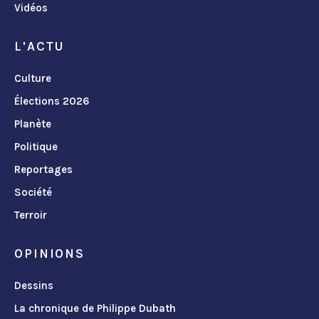
Vidéos
L'ACTU
Culture
Élections 2026
Planète
Politique
Reportages
Société
Terroir
OPINIONS
Dessins
La chronique de Philippe Dubath