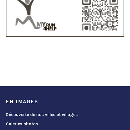
EN IMAGES
Découverte de nos villes et villages
Galeries photos