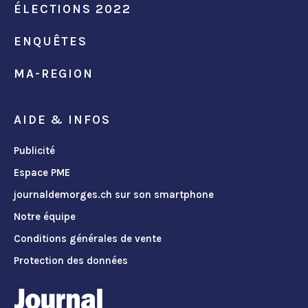
ÉLECTIONS 2022
ENQUÊTES
MA-REGION
AIDE & INFOS
Publicité
Espace PME
journaldemorges.ch sur son smartphone
Notre équipe
Conditions générales de vente
Protection des données