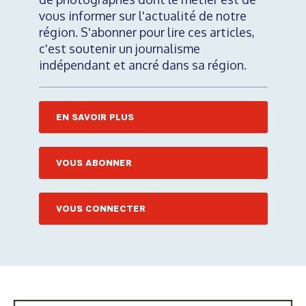
vous informer sur l'actualité de notre
région. S'abonner pour lire ces articles,
c'est soutenir un journalisme
indépendant et ancré dans sa région.
EN SAVOIR PLUS
VOUS ABONNER
VOUS CONNECTER