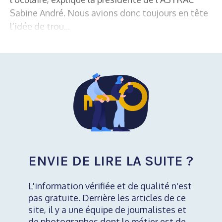
Sabine André. Nous avions donc toujours en tête
l’idée de trou...
ENVIE DE LIRE LA SUITE ?
L'information vérifiée et de qualité n'est
pas gratuite. Derrière les articles de ce
site, il y a une équipe de journalistes et
de photographes dont le métier est de