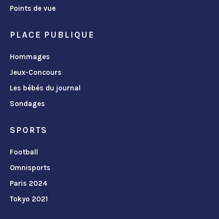
Points de vue
PLACE PUBLIQUE
Hommages
Jeux-Concours
Les bébés du journal
Sondages
SPORTS
Football
Omnisports
Paris 2024
Tokyo 2021