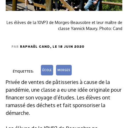
Les élèves de la 10VP3 de Morges-Beausobre et leur maître de
classe Yannick Maury. Photo: Cand
PAR
RAPHAËL CAND
, LE 18 JUIN 2020
ÉCOLE
MORGES
ÉTIQUETTES:
Privée de ventes de pâtisseries à cause de la
pandémie, une classe a eu une idée originale pour
financer son voyage d’études. Les élèves ont
ramassé des déchets et fait sponsoriser la
démarche.