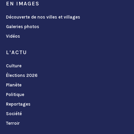
EN IMAGES
Découverte de nos villes et villages
Galeries photos
Vidéos
L'ACTU
Culture
Élections 2026
Planète
Politique
Reportages
Société
Terroir