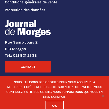
Conditions générales de vente
Protection des données
Rue Saint-Louis 2
1110 Morges
Tél.: 021 801 21 38
CONTACT
RÉSEAUX SOCIAUX
NOUS UTILISONS DES COOKIES POUR VOUS ASSURER LA
MEILLEURE EXPÉRIENCE POSSIBLE SUR NOTRE SITE WEB. SI VOUS
CONTINUEZ À UTILISER CE SITE, NOUS SUPPOSERONS QUE VOUS EN
ÊTES SATISFAIT.
OK