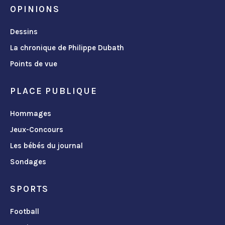
OPINIONS
Dessins
La chronique de Philippe Dubath
Points de vue
PLACE PUBLIQUE
Hommages
Jeux-Concours
Les bébés du journal
Sondages
SPORTS
Football