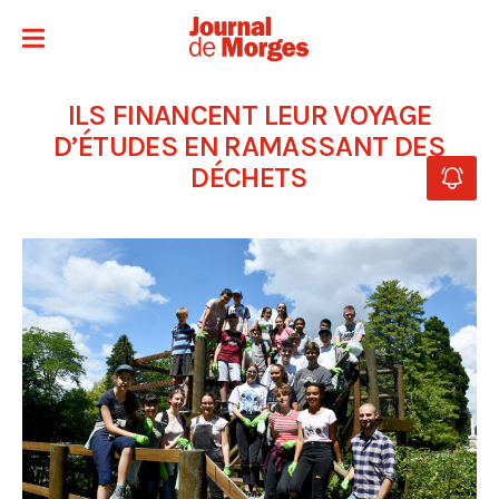
ILS FINANCENT LEUR VOYAGE
D’ÉTUDES EN RAMASSANT DES
DÉCHETS