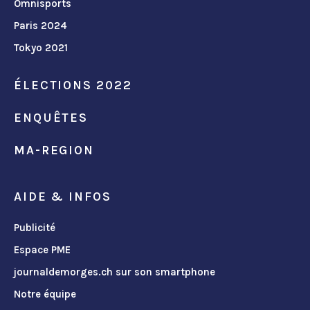
Omnisports
Paris 2024
Tokyo 2021
ÉLECTIONS 2022
ENQUÊTES
MA-REGION
AIDE & INFOS
Publicité
Espace PME
journaldemorges.ch sur son smartphone
Notre équipe