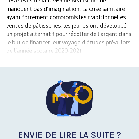
Les élèves de la 10VP3 de Beausobre ne
manquent pas d’imagination. La crise sanitaire
ayant fortement compromis les traditionnelles
ventes de pâtisseries, les jeunes ont développé
un projet alternatif pour récolter de l’argent dans
le but de financer leur voyage d’études prévu lors
de l’année scolaire 2020-2021.
ENVIE DE LIRE LA SUITE ?