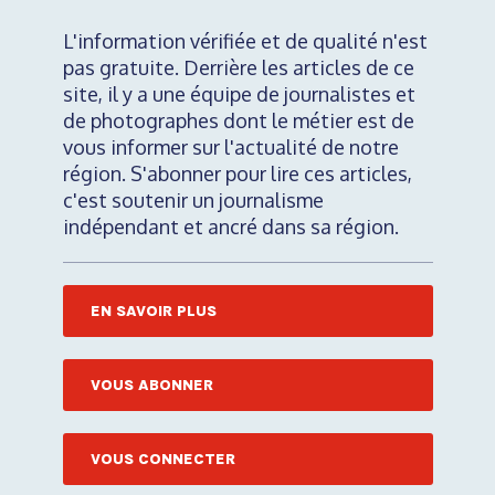
L'information vérifiée et de qualité n'est
pas gratuite. Derrière les articles de ce
site, il y a une équipe de journalistes et
de photographes dont le métier est de
vous informer sur l'actualité de notre
région. S'abonner pour lire ces articles,
c'est soutenir un journalisme
indépendant et ancré dans sa région.
EN SAVOIR PLUS
VOUS ABONNER
VOUS CONNECTER