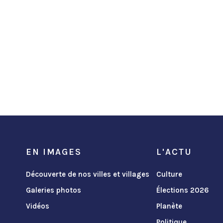
EN IMAGES
L'ACTU
Découverte de nos villes et villages
Culture
Galeries photos
Élections 2026
Vidéos
Planète
Politique