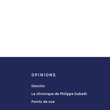
OPINIONS
Dessins
La chronique de Philippe Dubath
Points de vue