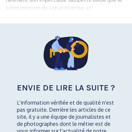
siège morgien de son entreprise, «c...
ENVIE DE LIRE LA SUITE ?
L'information vérifiée et de qualité n'est
pas gratuite. Derrière les articles de ce
site, il y a une équipe de journalistes et
de photographes dont le métier est de
vous informer sur l'actualité de notre