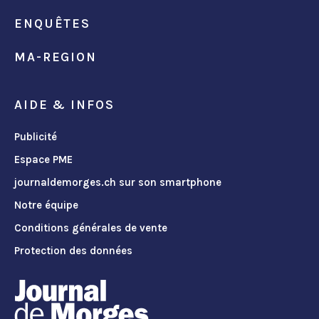
ENQUÊTES
MA-REGION
AIDE & INFOS
Publicité
Espace PME
journaldemorges.ch sur son smartphone
Notre équipe
Conditions générales de vente
Protection des données