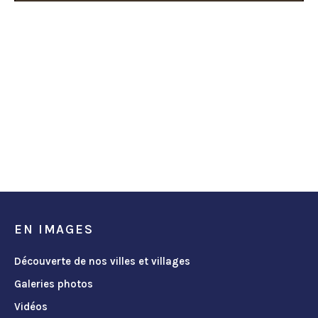
EN IMAGES
Découverte de nos villes et villages
Galeries photos
Vidéos