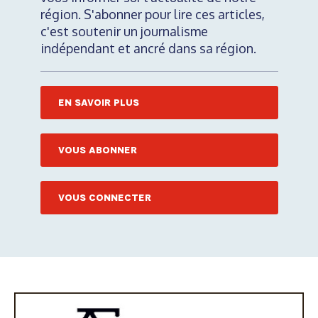
région. S'abonner pour lire ces articles,
c'est soutenir un journalisme
indépendant et ancré dans sa région.
EN SAVOIR PLUS
VOUS ABONNER
VOUS CONNECTER