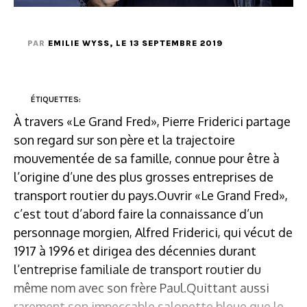
PAR
EMILIE WYSS
, LE 13 SEPTEMBRE 2019
ÉTIQUETTES:
À travers «Le Grand Fred», Pierre Friderici partage
son regard sur son père et la trajectoire
mouvementée de sa famille, connue pour être à
l’origine d’une des plus grosses entreprises de
transport routier du pays.Ouvrir «Le Grand Fred»,
c’est tout d’abord faire la connaissance d’un
personnage morgien, Alfred Friderici, qui vécut de
1917 à 1996 et dirigea des décennies durant
l’entreprise familiale de transport routier du
même nom avec son frère Paul.Quittant aussi
rarement son impeccable salopette bleue que le