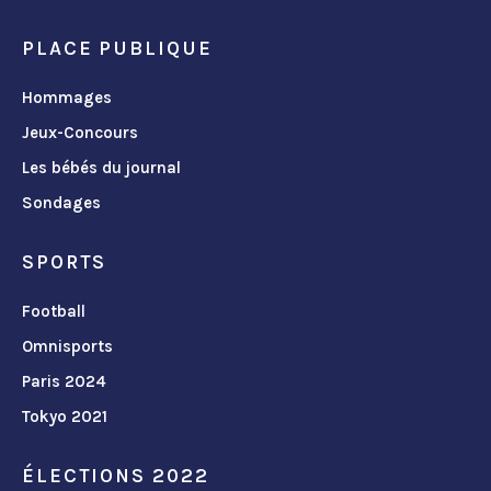
PLACE PUBLIQUE
Hommages
Jeux-Concours
Les bébés du journal
Sondages
SPORTS
Football
Omnisports
Paris 2024
Tokyo 2021
ÉLECTIONS 2022