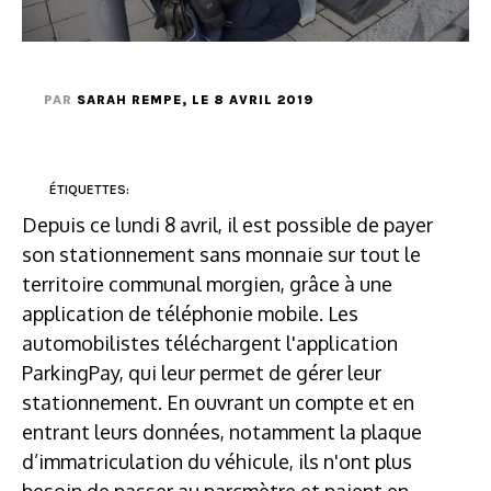
PAR
SARAH REMPE
, LE 8 AVRIL 2019
ÉTIQUETTES:
Depuis ce lundi 8 avril, il est possible de payer
son stationnement sans monnaie sur tout le
territoire communal morgien, grâce à une
application de téléphonie mobile. Les
automobilistes téléchargent l'application
ParkingPay, qui leur permet de gérer leur
stationnement. En ouvrant un compte et en
entrant leurs données, notamment la plaque
d’immatriculation du véhicule, ils n'ont plus
besoin de passer au parcmètre et paient en