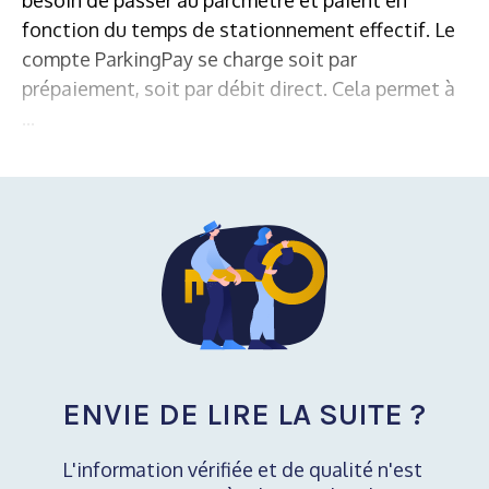
fonction du temps de stationnement effectif. Le
compte ParkingPay se charge soit par
prépaiement, soit par débit direct. Cela permet à
...
ENVIE DE LIRE LA SUITE ?
L'information vérifiée et de qualité n'est