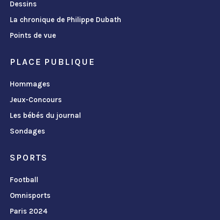
Dessins
La chronique de Philippe Dubath
Points de vue
PLACE PUBLIQUE
Hommages
Jeux-Concours
Les bébés du journal
Sondages
SPORTS
Football
Omnisports
Paris 2024