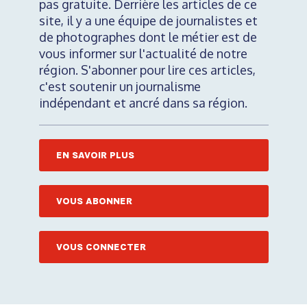
pas gratuite. Derrière les articles de ce
site, il y a une équipe de journalistes et
de photographes dont le métier est de
vous informer sur l'actualité de notre
région. S'abonner pour lire ces articles,
c'est soutenir un journalisme
indépendant et ancré dans sa région.
EN SAVOIR PLUS
VOUS ABONNER
VOUS CONNECTER