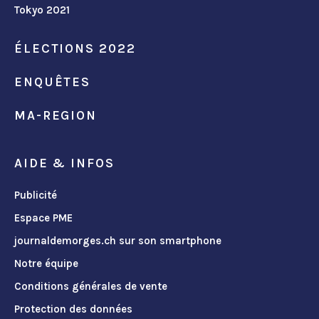
Tokyo 2021
ÉLECTIONS 2022
ENQUÊTES
MA-REGION
AIDE & INFOS
Publicité
Espace PME
journaldemorges.ch sur son smartphone
Notre équipe
Conditions générales de vente
Protection des données