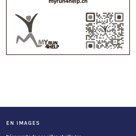
EN IMAGES