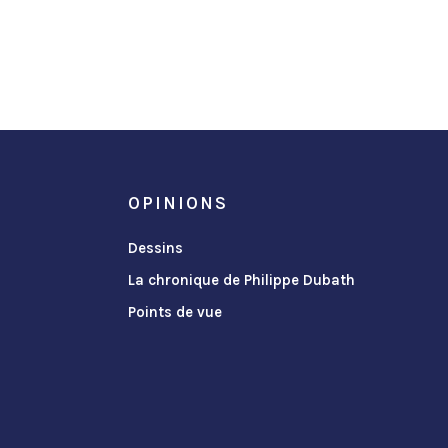
OPINIONS
Dessins
La chronique de Philippe Dubath
Points de vue