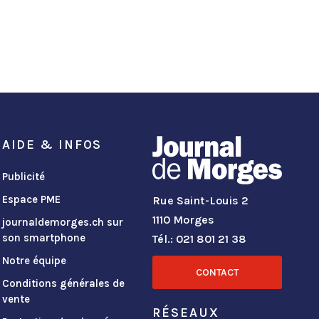
AIDE & INFOS
Publicité
Espace PME
Rue Saint-Louis 2
1110 Morges
journaldemorges.ch sur
son smartphone
Tél.: 021 801 21 38
Notre équipe
CONTACT
Conditions générales de
vente
RÉSEAUX