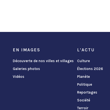
EN IMAGES
L'ACTU
Découverte de nos villes et villages
Culture
Galeries photos
Élections 2026
Vidéos
Planète
Politique
Reportages
Société
Terroir