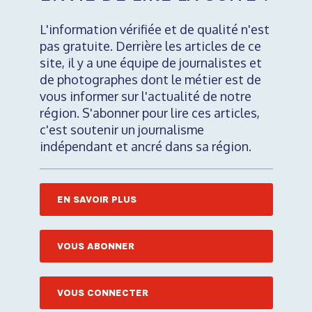
L'information vérifiée et de qualité n'est
pas gratuite. Derrière les articles de ce
site, il y a une équipe de journalistes et
de photographes dont le métier est de
vous informer sur l'actualité de notre
région. S'abonner pour lire ces articles,
c'est soutenir un journalisme
indépendant et ancré dans sa région.
EN SAVOIR PLUS
VOUS ABONNER
VOUS CONNECTER