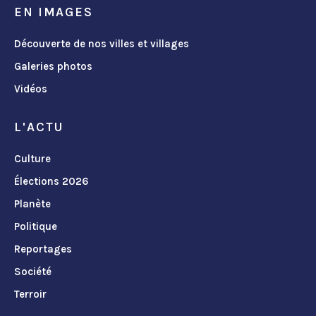
EN IMAGES
Découverte de nos villes et villages
Galeries photos
Vidéos
L'ACTU
Culture
Élections 2026
Planète
Politique
Reportages
Société
Terroir