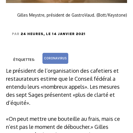
Gilles Meystre, président de GastroVaud. (Bott/Keystone)
PAR
24 HEURES
, LE 14 JANVIER 2021
CORONAVIRUS
ÉTIQUETTES:
Le président de l’organisation des cafetiers et
restaurateurs estime que le Conseil fédéral a
entendu leurs «nombreux appels». Les mesures
des sept Sages présentent «plus de clarté et
d’équité».
«On peut mettre une bouteille au frais, mais ce
n’est pas le moment de déboucher.» Gilles