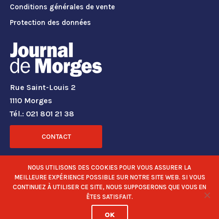
Conditions générales de vente
Protection des données
Rue Saint-Louis 2
1110 Morges
Tél.: 021 801 21 38
CONTACT
RÉSEAUX SOCIAUX
NOUS UTILISONS DES COOKIES POUR VOUS ASSURER LA
MEILLEURE EXPÉRIENCE POSSIBLE SUR NOTRE SITE WEB. SI VOUS
CONTINUEZ À UTILISER CE SITE, NOUS SUPPOSERONS QUE VOUS EN
ÊTES SATISFAIT.
OK