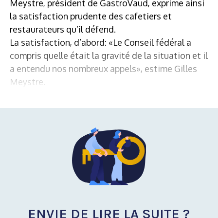
Meystre, président de GastroVaud, exprime ainsi
la satisfaction prudente des cafetiers et
restaurateurs qu’il défend.
La satisfaction, d’abord: «Le Conseil fédéral a
compris quelle était la gravité de la situation et il
a entendu nos nombreux appels», estime Gilles
Meystre.
ENVIE DE LIRE LA SUITE ?