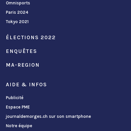
Omnisports
Paris 2024
Tokyo 2021
ÉLECTIONS 2022
ENQUÊTES
MA-REGION
AIDE & INFOS
Publicité
Espace PME
journaldemorges.ch sur son smartphone
Notre équipe