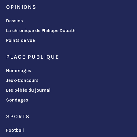
OPINIONS
Dessins
La chronique de Philippe Dubath
Points de vue
PLACE PUBLIQUE
Hommages
Jeux-Concours
Les bébés du journal
Sondages
SPORTS
Football