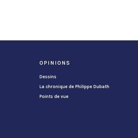
OPINIONS
Dessins
La chronique de Philippe Dubath
Points de vue