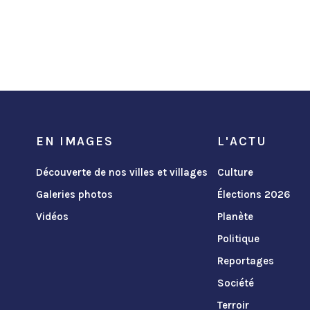
EN IMAGES
L'ACTU
Découverte de nos villes et villages
Culture
Galeries photos
Élections 2026
Vidéos
Planète
Politique
Reportages
Société
Terroir