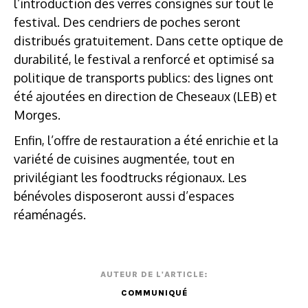
l’introduction des verres consignés sur tout le
festival. Des cendriers de poches seront
distribués gratuitement. Dans cette optique de
durabilité, le festival a renforcé et optimisé sa
politique de transports publics: des lignes ont
été ajoutées en direction de Cheseaux (LEB) et
Morges.
Enfin, l’offre de restauration a été enrichie et la
variété de cuisines augmentée, tout en
privilégiant les foodtrucks régionaux. Les
bénévoles disposeront aussi d’espaces
réaménagés.
AUTEUR DE L'ARTICLE:
COMMUNIQUÉ