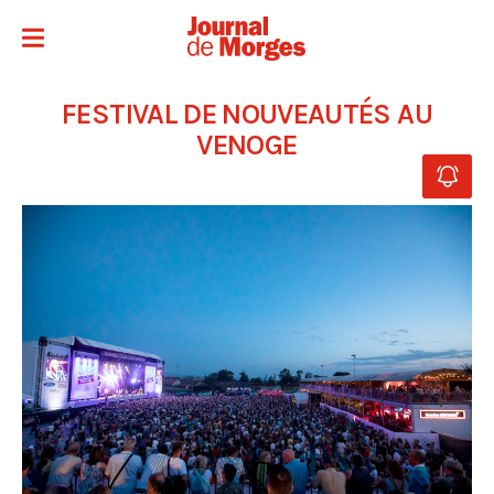
FESTIVAL DE NOUVEAUTÉS AU
VENOGE