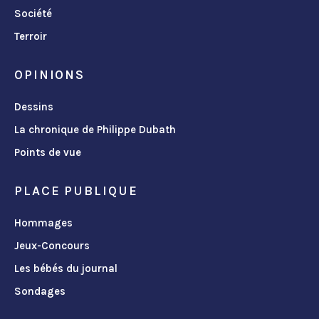
Société
Terroir
OPINIONS
Dessins
La chronique de Philippe Dubath
Points de vue
PLACE PUBLIQUE
Hommages
Jeux-Concours
Les bébés du journal
Sondages