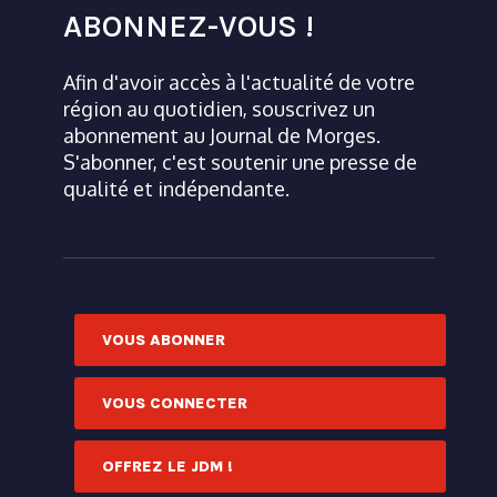
ABONNEZ-VOUS !
Afin d'avoir accès à l'actualité de votre
région au quotidien, souscrivez un
abonnement au Journal de Morges.
S'abonner, c'est soutenir une presse de
qualité et indépendante.
VOUS ABONNER
VOUS CONNECTER
OFFREZ LE JDM !