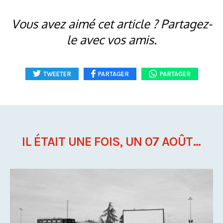
Vous avez aimé cet article ? Partagez-
le avec vos amis.
TWEETER
PARTAGER
PARTAGER
IL ÉTAIT UNE FOIS, UN 07 AOÛT...