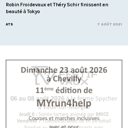
Robin Froidevaux et Théry Schir finissent en
beauté à Tokyo
ATS
7 AOÛT 2021