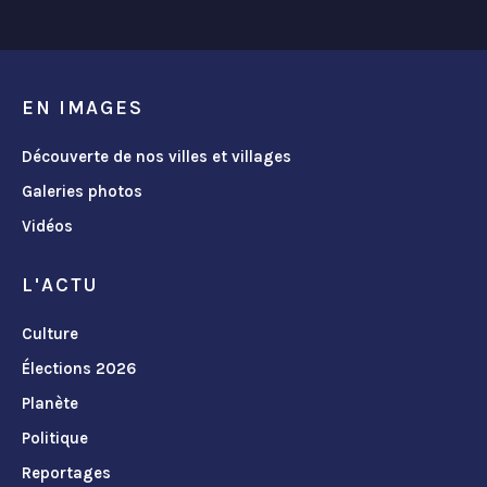
EN IMAGES
Découverte de nos villes et villages
Galeries photos
Vidéos
L'ACTU
Culture
Élections 2026
Planète
Politique
Reportages