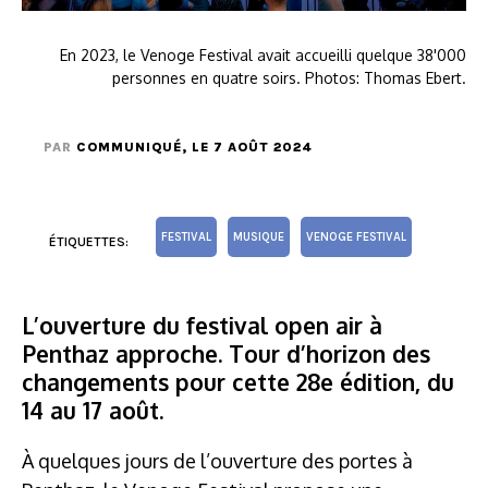
En 2023, le Venoge Festival avait accueilli quelque 38'000
personnes en quatre soirs. Photos: Thomas Ebert.
PAR
COMMUNIQUÉ
, LE 7 AOÛT 2024
FESTIVAL
MUSIQUE
VENOGE FESTIVAL
ÉTIQUETTES:
L’ouverture du festival open air à
Penthaz approche. Tour d’horizon des
changements pour cette 28e édition, du
14 au 17 août.
À quelques jours de l’ouverture des portes à