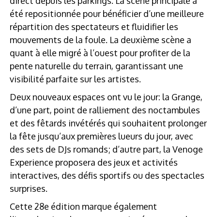
direct depuis les parkings. La scène principale a
été repositionnée pour bénéficier d’une meilleure
répartition des spectateurs et fluidifier les
mouvements de la foule. La deuxième scène a
quant à elle migré à l’ouest pour profiter de la
pente naturelle du terrain, garantissant une
visibilité parfaite sur les artistes.
Deux nouveaux espaces ont vu le jour: la Grange,
d’une part, point de ralliement des noctambules
et des fêtards invétérés qui souhaitent prolonger
la fête jusqu’aux premières lueurs du jour, avec
des sets de DJs romands; d’autre part, la Venoge
Experience proposera des jeux et activités
interactives, des défis sportifs ou des spectacles
surprises.
Cette 28e édition marque également