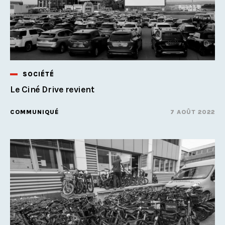
SOCIÉTÉ
Le Ciné Drive revient
COMMUNIQUÉ
7 AOÛT 2022