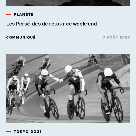
PLANÈTE
Les Perséides de retour ce week-end
COMMUNIQUÉ
7 AOÛT 2023
TOKYO 2021