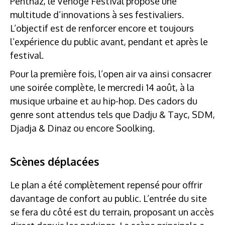
Penthaz, le Venoge Festival propose une
multitude d’innovations à ses festivaliers.
L’objectif est de renforcer encore et toujours
l’expérience du public avant, pendant et après le
festival.
Pour la première fois, l’open air va ainsi consacrer
une soirée complète, le mercredi 14 août, à la
musique urbaine et au hip-hop. Des cadors du
genre sont attendus tels que Dadju & Tayc, SDM,
Djadja & Dinaz ou encore Soolking.
Scènes déplacées
Le plan a été complètement repensé pour offrir
davantage de confort au public. L’entrée du site
se fera du côté est du terrain, proposant un accès