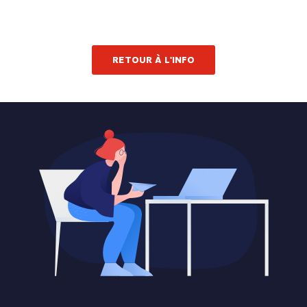
RETOUR À L'INFO