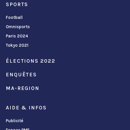
SPORTS
Football
Omnisports
Paris 2024
Tokyo 2021
ÉLECTIONS 2022
ENQUÊTES
MA-REGION
AIDE & INFOS
Publicité