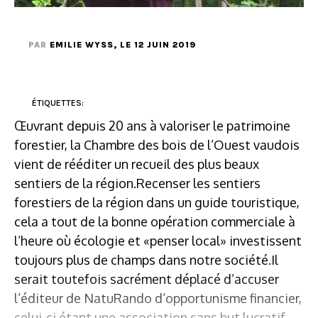
PAR
EMILIE WYSS
, LE 12 JUIN 2019
ÉTIQUETTES:
Œuvrant depuis 20 ans à valoriser le patrimoine
forestier, la Chambre des bois de l’Ouest vaudois
vient de rééditer un recueil des plus beaux
sentiers de la région.Recenser les sentiers
forestiers de la région dans un guide touristique,
cela a tout de la bonne opération commerciale à
l’heure où écologie et «penser local» investissent
toujours plus de champs dans notre société.Il
serait toutefois sacrément déplacé d’accuser
l’éditeur de NatuRando d’opportunisme financier,
celui-ci étant une association sans but lucratif.