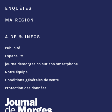
ENQUÊTES
MA-REGION
AIDE & INFOS
Publicité
Espace PME
journaldemorges.ch sur son smartphone
Notre équipe
Conditions générales de vente
Protection des données