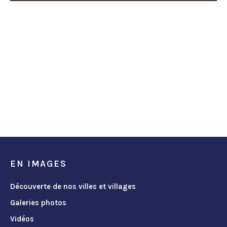
EN IMAGES
Découverte de nos villes et villages
Galeries photos
Vidéos