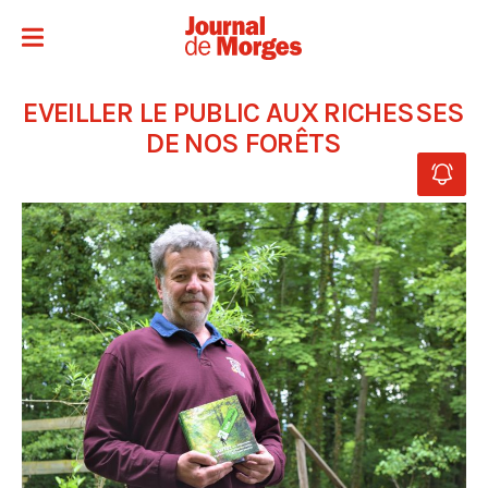
EVEILLER LE PUBLIC AUX RICHESSES
DE NOS FORÊTS