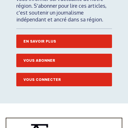
région. S'abonner pour lire ces articles,
c'est soutenir un journalisme
indépendant et ancré dans sa région.
EN SAVOIR PLUS
VOUS ABONNER
VOUS CONNECTER