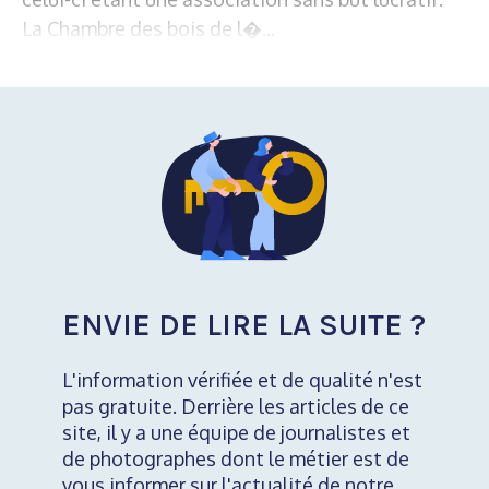
La Chambre des bois de l�...
ENVIE DE LIRE LA SUITE ?
L'information vérifiée et de qualité n'est
pas gratuite. Derrière les articles de ce
site, il y a une équipe de journalistes et
de photographes dont le métier est de
vous informer sur l'actualité de notre