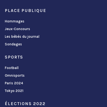
PLACE PUBLIQUE
Hommages
Jeux-Concours
Les bébés du journal
Sondages
SPORTS
Football
Omnisports
Paris 2024
Tokyo 2021
ÉLECTIONS 2022