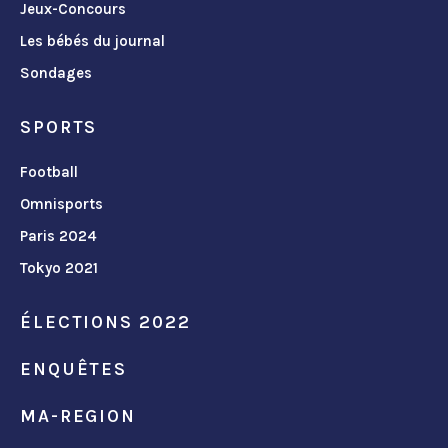
Jeux-Concours
Les bébés du journal
Sondages
SPORTS
Football
Omnisports
Paris 2024
Tokyo 2021
ÉLECTIONS 2022
ENQUÊTES
MA-REGION