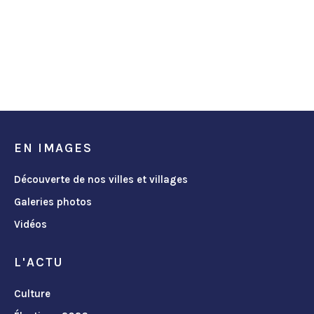
EN IMAGES
Découverte de nos villes et villages
Galeries photos
Vidéos
L'ACTU
Culture