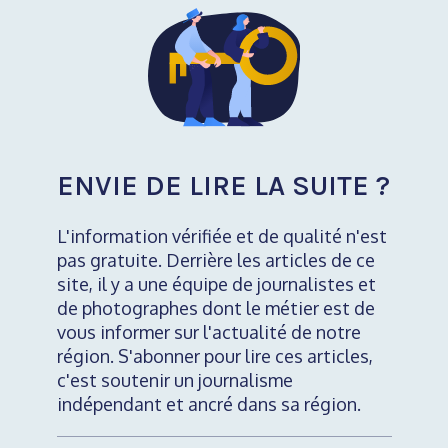
ENVIE DE LIRE LA SUITE ?
L'information vérifiée et de qualité n'est
pas gratuite. Derrière les articles de ce
site, il y a une équipe de journalistes et
de photographes dont le métier est de
vous informer sur l'actualité de notre
région. S'abonner pour lire ces articles,
c'est soutenir un journalisme
indépendant et ancré dans sa région.