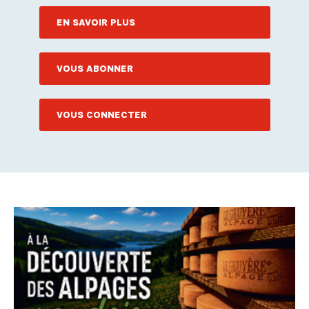
EN SAVOIR PLUS
VOUS ABONNER
VOUS CONNECTER