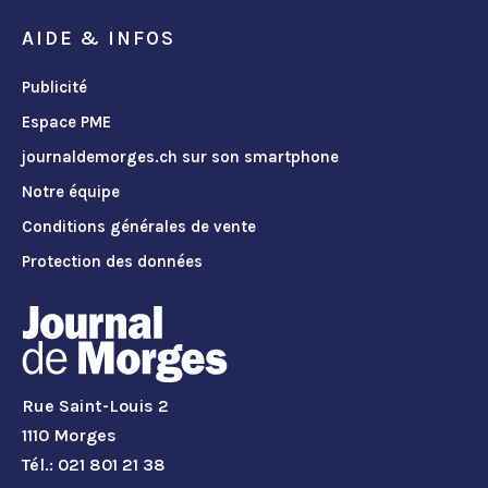
AIDE & INFOS
Publicité
Espace PME
journaldemorges.ch sur son smartphone
Notre équipe
Conditions générales de vente
Protection des données
Rue Saint-Louis 2
1110 Morges
Tél.: 021 801 21 38