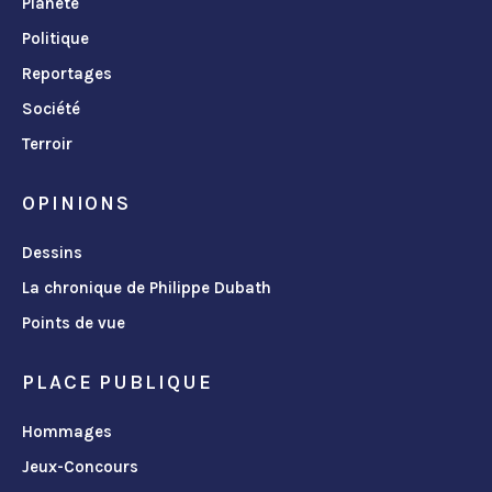
Planète
Politique
Reportages
Société
Terroir
OPINIONS
Dessins
La chronique de Philippe Dubath
Points de vue
PLACE PUBLIQUE
Hommages
Jeux-Concours