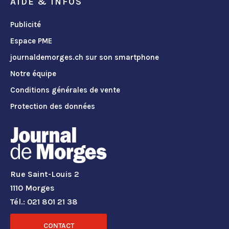
AIDE & INFOS
Publicité
Espace PME
journaldemorges.ch sur son smartphone
Notre équipe
Conditions générales de vente
Protection des données
Rue Saint-Louis 2
1110 Morges
Tél.: 021 801 21 38
CONTACT