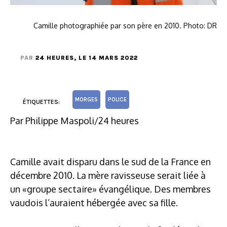
Camille photographiée par son père en 2010. Photo: DR
PAR
24 HEURES
, LE 14 MARS 2022
MORGES
POLICE
ÉTIQUETTES:
Par Philippe Maspoli/24 heures
Camille avait disparu dans le sud de la France en
décembre 2010. La mère ravisseuse serait liée à
un «groupe sectaire» évangélique. Des membres
vaudois l’auraient hébergée avec sa fille.