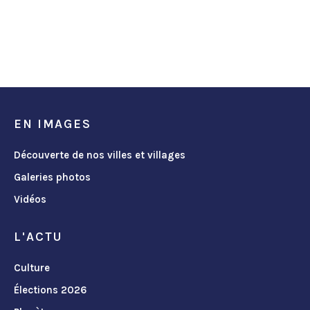
EN IMAGES
Découverte de nos villes et villages
Galeries photos
Vidéos
L'ACTU
Culture
Élections 2026