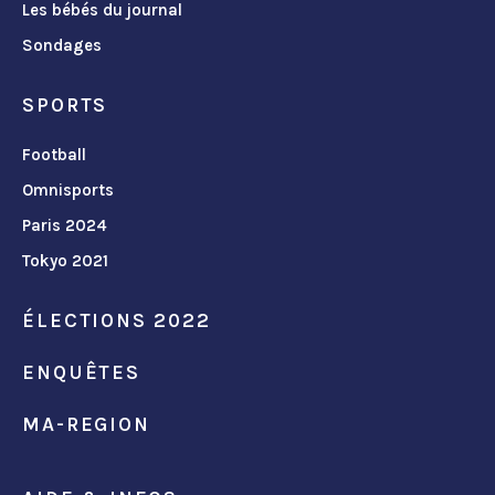
Les bébés du journal
Sondages
SPORTS
Football
Omnisports
Paris 2024
Tokyo 2021
ÉLECTIONS 2022
ENQUÊTES
MA-REGION