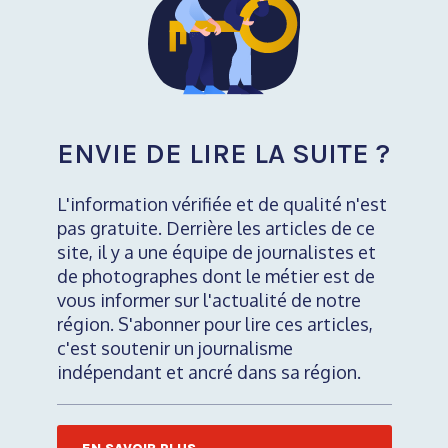
ENVIE DE LIRE LA SUITE ?
L'information vérifiée et de qualité n'est
pas gratuite. Derrière les articles de ce
site, il y a une équipe de journalistes et
de photographes dont le métier est de
vous informer sur l'actualité de notre
région. S'abonner pour lire ces articles,
c'est soutenir un journalisme
indépendant et ancré dans sa région.