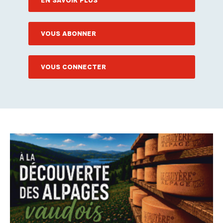
EN SAVOIR PLUS
VOUS ABONNER
VOUS CONNECTER