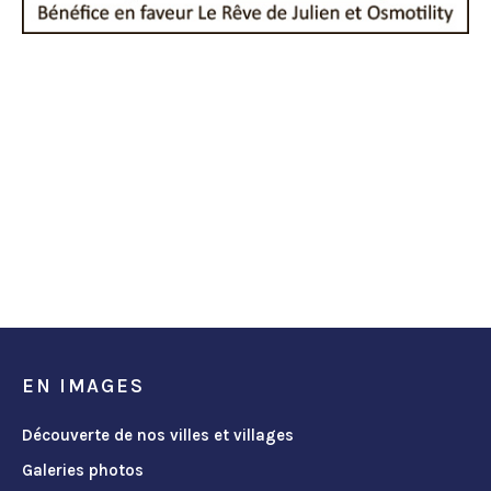
EN IMAGES
Découverte de nos villes et villages
Galeries photos