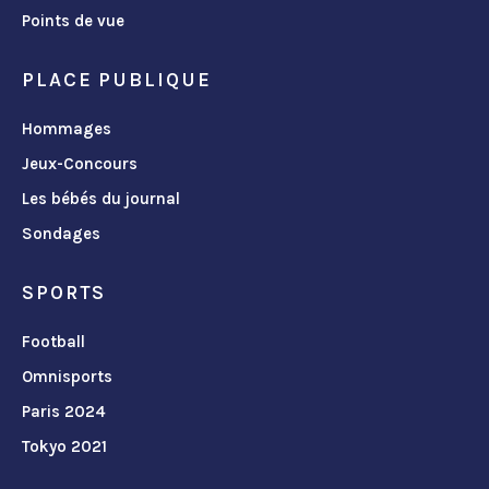
Points de vue
PLACE PUBLIQUE
Hommages
Jeux-Concours
Les bébés du journal
Sondages
SPORTS
Football
Omnisports
Paris 2024
Tokyo 2021