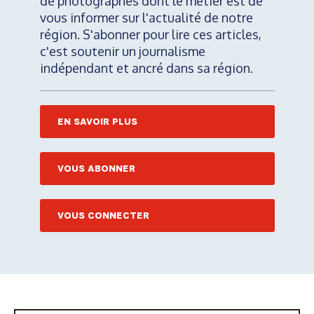
de photographes dont le métier est de
vous informer sur l'actualité de notre
région. S'abonner pour lire ces articles,
c'est soutenir un journalisme
indépendant et ancré dans sa région.
EN SAVOIR PLUS
VOUS ABONNER
VOUS CONNECTER