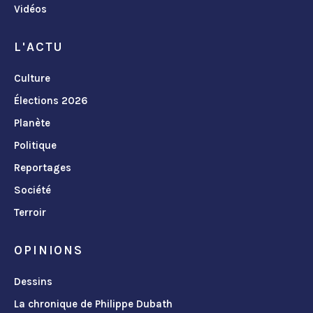
Vidéos
L'ACTU
Culture
Élections 2026
Planète
Politique
Reportages
Société
Terroir
OPINIONS
Dessins
La chronique de Philippe Dubath