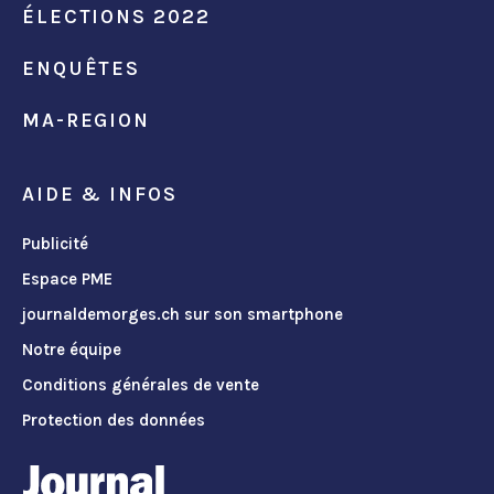
ÉLECTIONS 2022
ENQUÊTES
MA-REGION
AIDE & INFOS
Publicité
Espace PME
journaldemorges.ch sur son smartphone
Notre équipe
Conditions générales de vente
Protection des données