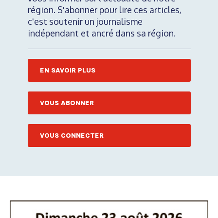
région. S'abonner pour lire ces articles,
c'est soutenir un journalisme
indépendant et ancré dans sa région.
EN SAVOIR PLUS
VOUS ABONNER
VOUS CONNECTER