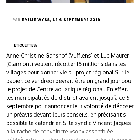
PAR
EMILIE WYSS
, LE 6 SEPTEMBRE 2019
ÉTIQUETTES:
Anne-Christine Ganshof (Vufflens) et Luc Maurer
(Clarmont) veulent récolter 15 millions dans les
villages pour donner vie au projet régional.Sur le
papier, ce vendredi devrait être un grand jour pour
le projet de Centre aquatique régional. En effet,
les municipalités du district avaient jusqu’à ce 6
septembre pour annoncer leur volonté de déposer
un préavis devant leurs conseils, en précisant si
possible le calendrier. Si le syndic Vincent Jaques
a la tâche de convaincre «son» assemblée
délibérante, ses deux homologues «des champs»