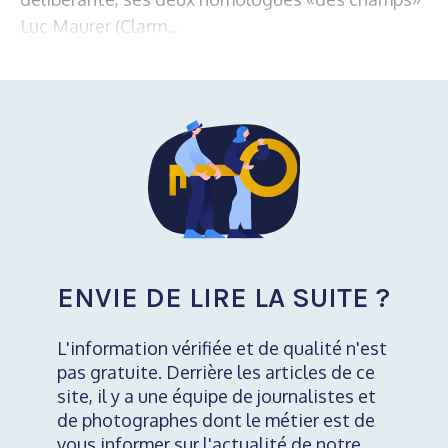
Luc Maurer (Clarm...
ENVIE DE LIRE LA SUITE ?
L'information vérifiée et de qualité n'est
pas gratuite. Derrière les articles de ce
site, il y a une équipe de journalistes et
de photographes dont le métier est de
vous informer sur l'actualité de notre