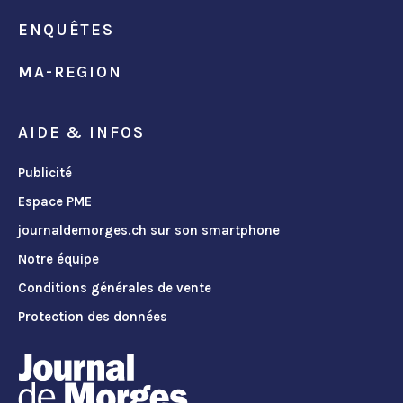
ENQUÊTES
MA-REGION
AIDE & INFOS
Publicité
Espace PME
journaldemorges.ch sur son smartphone
Notre équipe
Conditions générales de vente
Protection des données