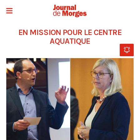
EN MISSION POUR LE CENTRE
AQUATIQUE