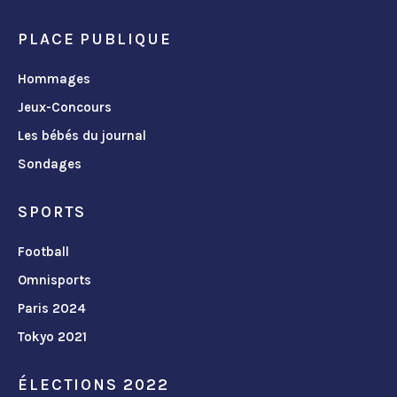
PLACE PUBLIQUE
Hommages
Jeux-Concours
Les bébés du journal
Sondages
SPORTS
Football
Omnisports
Paris 2024
Tokyo 2021
ÉLECTIONS 2022