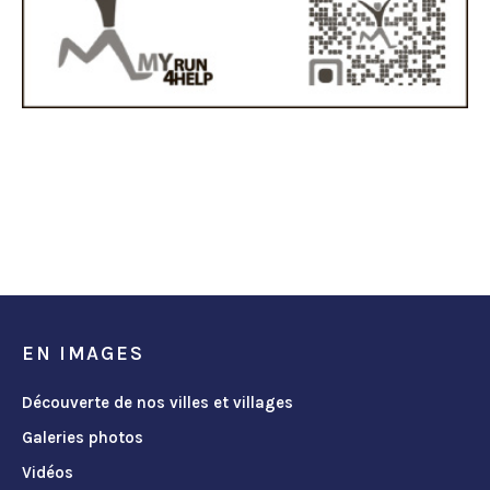
EN IMAGES
Découverte de nos villes et villages
Galeries photos
Vidéos