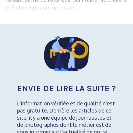
été identifiée comme idéale....
ENVIE DE LIRE LA SUITE ?
L'information vérifiée et de qualité n'est
pas gratuite. Derrière les articles de ce
site, il y a une équipe de journalistes et
de photographes dont le métier est de
vous informer sur l'actualité de notre