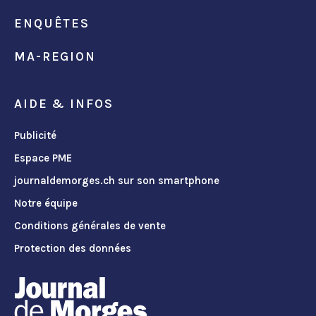
ENQUÊTES
MA-REGION
AIDE & INFOS
Publicité
Espace PME
journaldemorges.ch sur son smartphone
Notre équipe
Conditions générales de vente
Protection des données