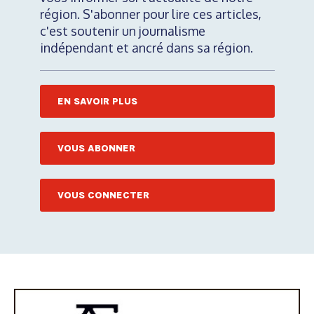
région. S'abonner pour lire ces articles,
c'est soutenir un journalisme
indépendant et ancré dans sa région.
EN SAVOIR PLUS
VOUS ABONNER
VOUS CONNECTER