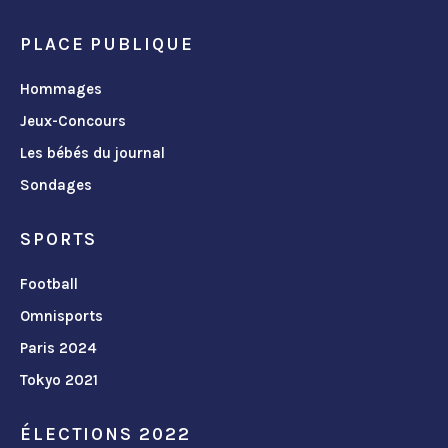
PLACE PUBLIQUE
Hommages
Jeux-Concours
Les bébés du journal
Sondages
SPORTS
Football
Omnisports
Paris 2024
Tokyo 2021
ÉLECTIONS 2022