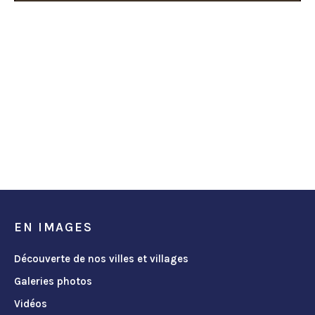
EN IMAGES
Découverte de nos villes et villages
Galeries photos
Vidéos