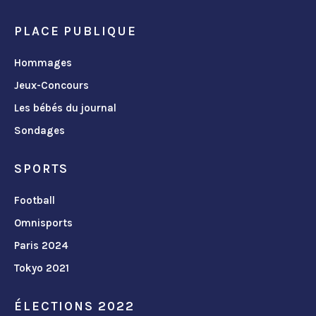
PLACE PUBLIQUE
Hommages
Jeux-Concours
Les bébés du journal
Sondages
SPORTS
Football
Omnisports
Paris 2024
Tokyo 2021
ÉLECTIONS 2022