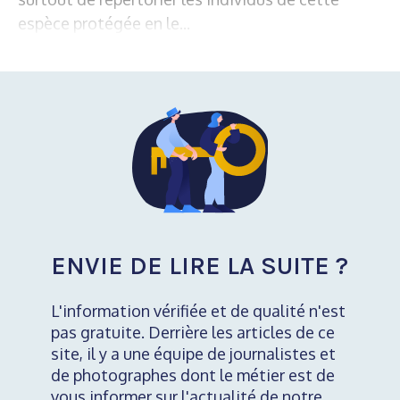
espèce protégée en le...
ENVIE DE LIRE LA SUITE ?
L'information vérifiée et de qualité n'est
pas gratuite. Derrière les articles de ce
site, il y a une équipe de journalistes et
de photographes dont le métier est de
vous informer sur l'actualité de notre