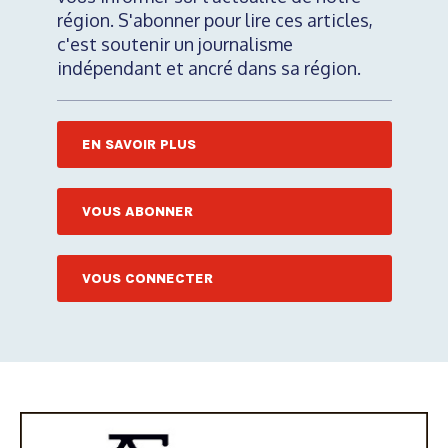
région. S'abonner pour lire ces articles,
c'est soutenir un journalisme
indépendant et ancré dans sa région.
EN SAVOIR PLUS
VOUS ABONNER
VOUS CONNECTER