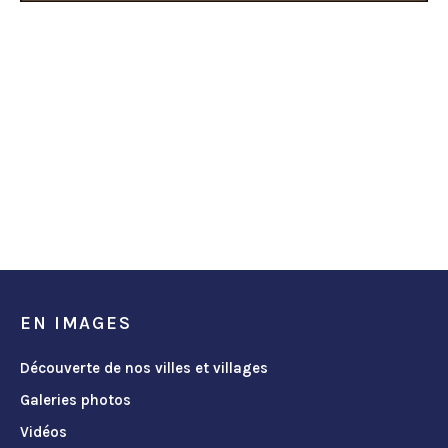
EN IMAGES
Découverte de nos villes et villages
Galeries photos
Vidéos