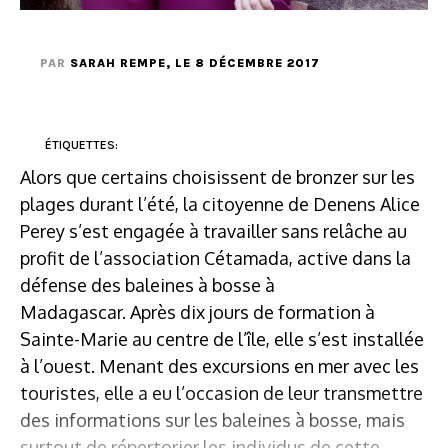
PAR
SARAH REMPE
, LE 8 DÉCEMBRE 2017
ÉTIQUETTES:
Alors que certains choisissent de bronzer sur les
plages durant l’été, la citoyenne de Denens Alice
Perey s’est engagée à travailler sans relâche au
profit de l’association Cétamada, active dans la
défense des baleines à bosse à
Madagascar. Après dix jours de formation à
Sainte-Marie au centre de l’île, elle s’est installée
à l’ouest. Menant des excursions en mer avec les
touristes, elle a eu l’occasion de leur transmettre
des informations sur les baleines à bosse, mais
surtout de répertorier les individus de cette