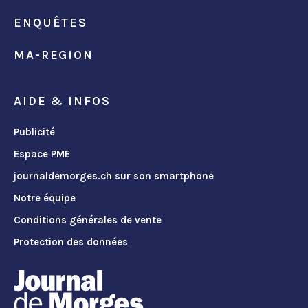
ENQUÊTES
MA-REGION
AIDE & INFOS
Publicité
Espace PME
journaldemorges.ch sur son smartphone
Notre équipe
Conditions générales de vente
Protection des données