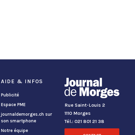
AIDE & INFOS
Publicité
Espace PME
Rue Saint-Louis 2
1110 Morges
journaldemorges.ch sur
son smartphone
Tél.: 021 801 21 38
Notre équipe