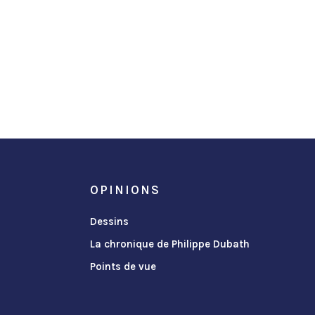
OPINIONS
Dessins
La chronique de Philippe Dubath
Points de vue