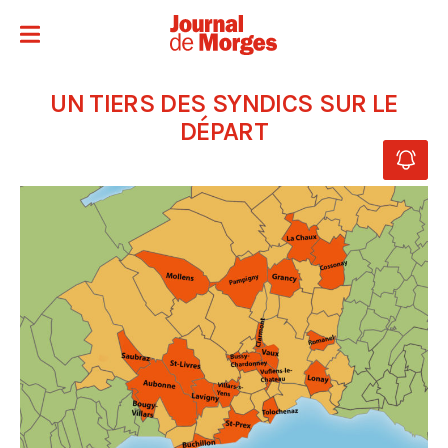
UN TIERS DES SYNDICS SUR LE
DÉPART