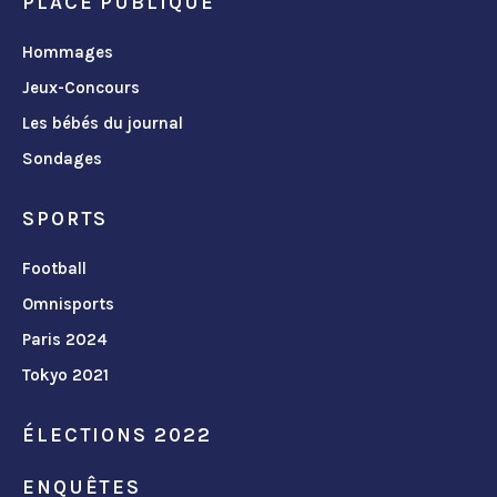
PLACE PUBLIQUE
Hommages
Jeux-Concours
Les bébés du journal
Sondages
SPORTS
Football
Omnisports
Paris 2024
Tokyo 2021
ÉLECTIONS 2022
ENQUÊTES