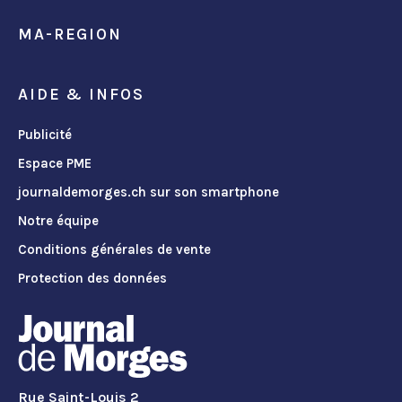
MA-REGION
AIDE & INFOS
Publicité
Espace PME
journaldemorges.ch sur son smartphone
Notre équipe
Conditions générales de vente
Protection des données
Rue Saint-Louis 2