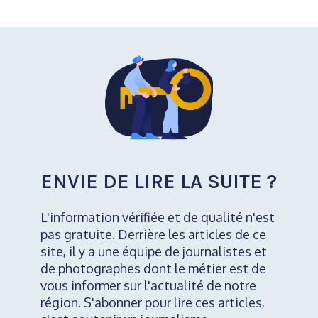
ENVIE DE LIRE LA SUITE ?
L'information vérifiée et de qualité n'est
pas gratuite. Derrière les articles de ce
site, il y a une équipe de journalistes et
de photographes dont le métier est de
vous informer sur l'actualité de notre
région. S'abonner pour lire ces articles,