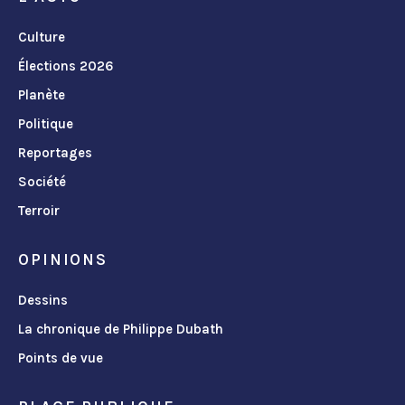
Culture
Élections 2026
Planète
Politique
Reportages
Société
Terroir
OPINIONS
Dessins
La chronique de Philippe Dubath
Points de vue