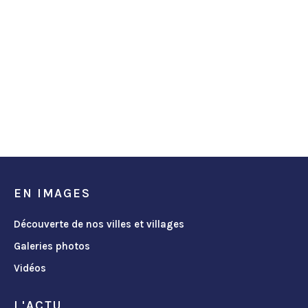
EN IMAGES
Découverte de nos villes et villages
Galeries photos
Vidéos
L'ACTU