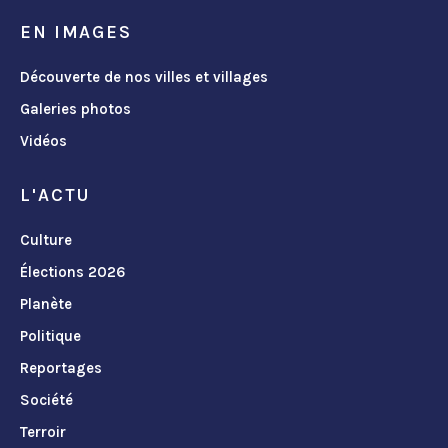
EN IMAGES
Découverte de nos villes et villages
Galeries photos
Vidéos
L'ACTU
Culture
Élections 2026
Planète
Politique
Reportages
Société
Terroir