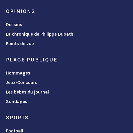
OPINIONS
Dessins
La chronique de Philippe Dubath
Points de vue
PLACE PUBLIQUE
Hommages
Jeux-Concours
Les bébés du journal
Sondages
SPORTS
Football