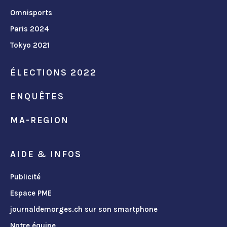
Omnisports
Paris 2024
Tokyo 2021
ÉLECTIONS 2022
ENQUÊTES
MA-REGION
AIDE & INFOS
Publicité
Espace PME
journaldemorges.ch sur son smartphone
Notre équipe