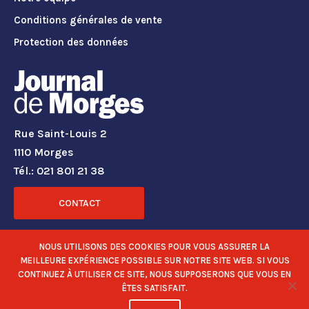
Conditions générales de vente
Protection des données
Rue Saint-Louis 2
1110 Morges
Tél.: 021 801 21 38
CONTACT
RÉSEAUX SOCIAUX
NOUS UTILISONS DES COOKIES POUR VOUS ASSURER LA
MEILLEURE EXPÉRIENCE POSSIBLE SUR NOTRE SITE WEB. SI VOUS
CONTINUEZ À UTILISER CE SITE, NOUS SUPPOSERONS QUE VOUS EN
ÊTES SATISFAIT.