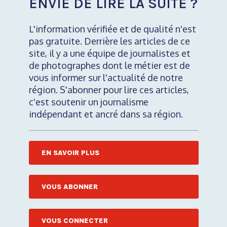
ENVIE DE LIRE LA SUITE ?
L'information vérifiée et de qualité n'est
pas gratuite. Derrière les articles de ce
site, il y a une équipe de journalistes et
de photographes dont le métier est de
vous informer sur l'actualité de notre
région. S'abonner pour lire ces articles,
c'est soutenir un journalisme
indépendant et ancré dans sa région.
EN SAVOIR PLUS
VOUS ABONNER
VOUS CONNECTER