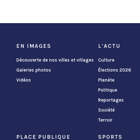
EN IMAGES
L'ACTU
Découverte de nos villes et villages
Culture
Galeries photos
Élections 2026
Vidéos
Planète
Politique
Reportages
Société
Terroir
PLACE PUBLIQUE
SPORTS