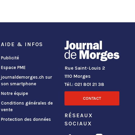
AIDE & INFOS
Publicité
Espace PME
Rue Saint-Louis 2
1110 Morges
journaldemorges.ch sur
son smartphone
Tél.: 021 801 21 38
Notre équipe
CONTACT
Conditions générales de
vente
RÉSEAUX
Protection des données
SOCIAUX