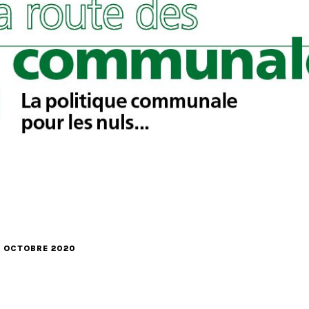
29 OCTOBRE 2020