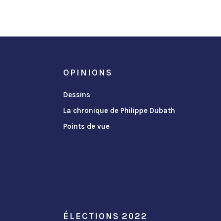
OPINIONS
Dessins
La chronique de Philippe Dubath
Points de vue
ÉLECTIONS 2022