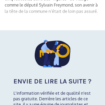
comme le député Sylvain Freymond, son avenir à
la tête de la commune n’était de loin pas assuré.
ENVIE DE LIRE LA SUITE ?
L'information vérifiée et de qualité n'est
pas gratuite. Derrière les articles de ce
site, il y a une équipe de journalistes et