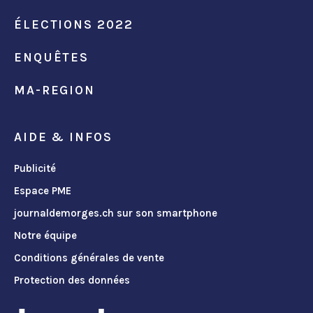
ÉLECTIONS 2022
ENQUÊTES
MA-REGION
AIDE & INFOS
Publicité
Espace PME
journaldemorges.ch sur son smartphone
Notre équipe
Conditions générales de vente
Protection des données