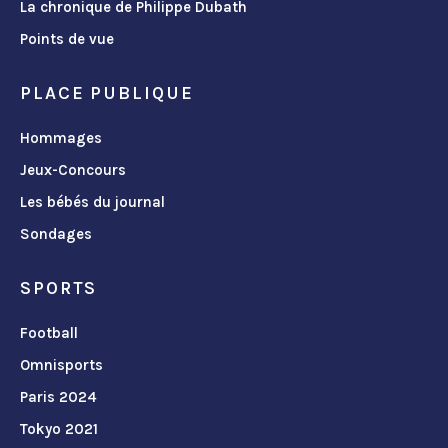
La chronique de Philippe Dubath
Points de vue
PLACE PUBLIQUE
Hommages
Jeux-Concours
Les bébés du journal
Sondages
SPORTS
Football
Omnisports
Paris 2024
Tokyo 2021