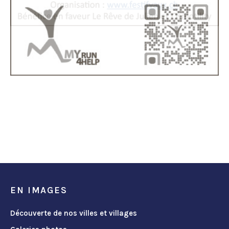
EN IMAGES
Découverte de nos villes et villages