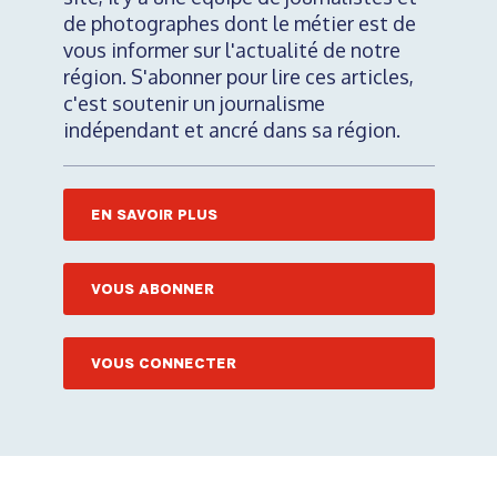
de photographes dont le métier est de
vous informer sur l'actualité de notre
région. S'abonner pour lire ces articles,
c'est soutenir un journalisme
indépendant et ancré dans sa région.
EN SAVOIR PLUS
VOUS ABONNER
VOUS CONNECTER