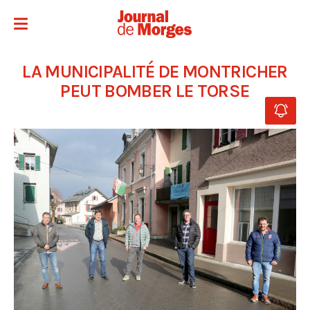
LA MUNICIPALITÉ DE MONTRICHER
PEUT BOMBER LE TORSE