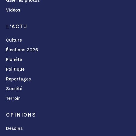
Galeries photos
Vidéos
L'ACTU
Culture
Élections 2026
Planète
Politique
Reportages
Société
Terroir
OPINIONS
Dessins