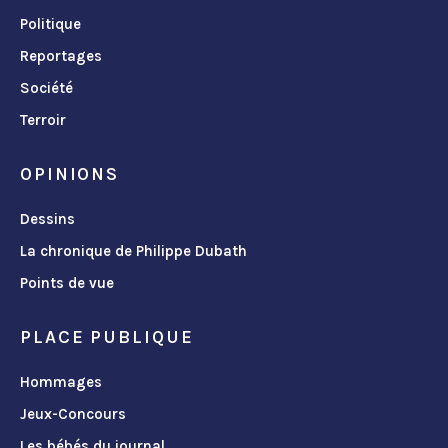
Politique
Reportages
Société
Terroir
OPINIONS
Dessins
La chronique de Philippe Dubath
Points de vue
PLACE PUBLIQUE
Hommages
Jeux-Concours
Les bébés du journal