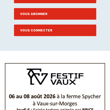
VOUS ABONNER
VOUS CONNECTER