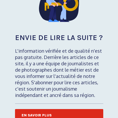
ENVIE DE LIRE LA SUITE ?
L'information vérifiée et de qualité n'est
pas gratuite. Derrière les articles de ce
site, il y a une équipe de journalistes et
de photographes dont le métier est de
vous informer sur l'actualité de notre
région. S'abonner pour lire ces articles,
c'est soutenir un journalisme
indépendant et ancré dans sa région.
EN SAVOIR PLUS