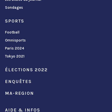
Sondages
SPORTS
Football
Omnisports
Paris 2024
Tokyo 2021
ÉLECTIONS 2022
ENQUÊTES
MA-REGION
AIDE & INFOS