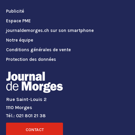
Publicité
Espace PME
journaldemorges.ch sur son smartphone
Notre équipe
Conditions générales de vente
Protection des données
Rue Saint-Louis 2
1110 Morges
Tél.: 021 801 21 38
CONTACT