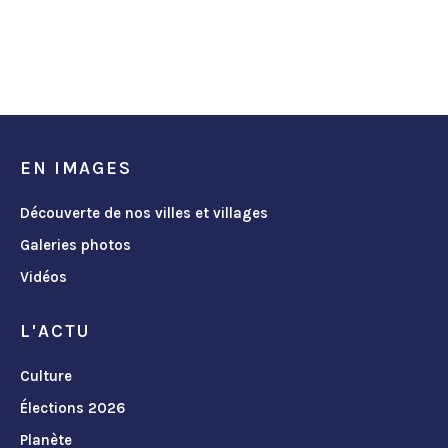
EN IMAGES
Découverte de nos villes et villages
Galeries photos
Vidéos
L'ACTU
Culture
Élections 2026
Planète