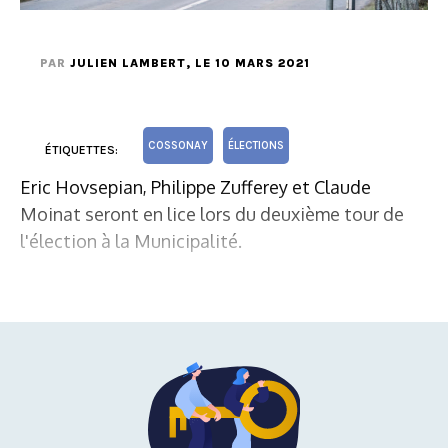
PAR
JULIEN LAMBERT
, LE 10 MARS 2021
COSSONAY
ÉLECTIONS
ÉTIQUETTES:
Eric Hovsepian, Philippe Zufferey et Claude
Moinat seront en lice lors du deuxième tour de
l'élection à la Municipalité.