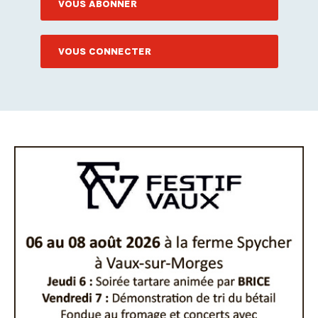
VOUS ABONNER
VOUS CONNECTER