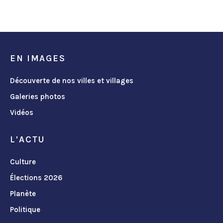
EN IMAGES
Découverte de nos villes et villages
Galeries photos
Vidéos
L'ACTU
Culture
Élections 2026
Planète
Politique