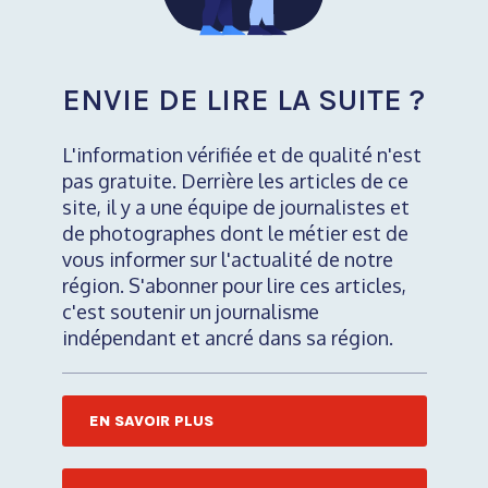
ENVIE DE LIRE LA SUITE ?
L'information vérifiée et de qualité n'est
pas gratuite. Derrière les articles de ce
site, il y a une équipe de journalistes et
de photographes dont le métier est de
vous informer sur l'actualité de notre
région. S'abonner pour lire ces articles,
c'est soutenir un journalisme
indépendant et ancré dans sa région.
EN SAVOIR PLUS