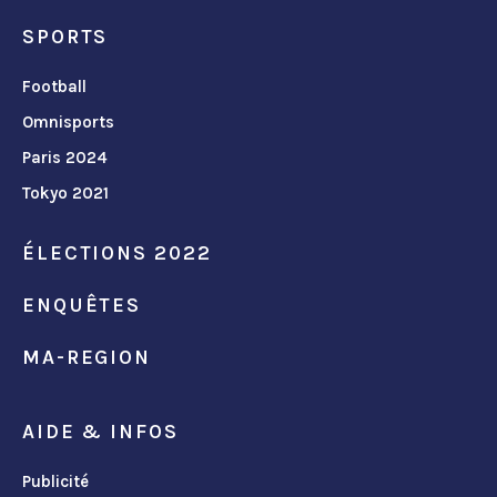
SPORTS
Football
Omnisports
Paris 2024
Tokyo 2021
ÉLECTIONS 2022
ENQUÊTES
MA-REGION
AIDE & INFOS
Publicité