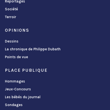
Reportages
Société
Terroir
OPINIONS
Dessins
La chronique de Philippe Dubath
Points de vue
PLACE PUBLIQUE
Hommages
Jeux-Concours
Les bébés du journal
Sondages