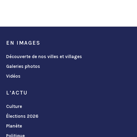
EN IMAGES
Découverte de nos villes et villages
Galeries photos
Vidéos
L'ACTU
Culture
Élections 2026
Planète
Politique