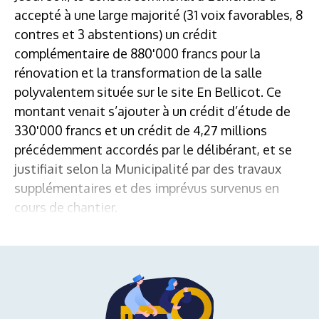
accepté à une large majorité (31 voix favorables, 8
contres et 3 abstentions) un crédit
complémentaire de 880'000 francs pour la
rénovation et la transformation de la salle
polyvalentem située sur le site En Bellicot. Ce
montant venait s’ajouter à un crédit d’étude de
330'000 francs et un crédit de 4,27 millions
précédemment accordés par le délibérant, et se
justifiait selon la Municipalité par des travaux
supplémentaires et des imprévus survenus en
cours de chantier.