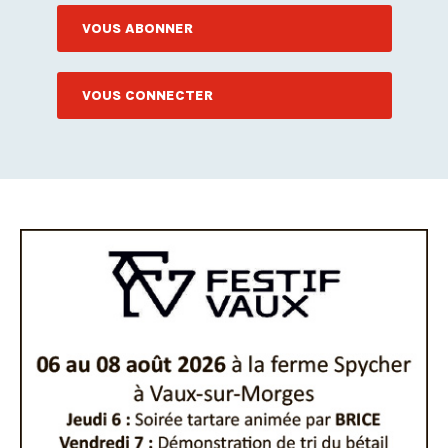
VOUS ABONNER
VOUS CONNECTER