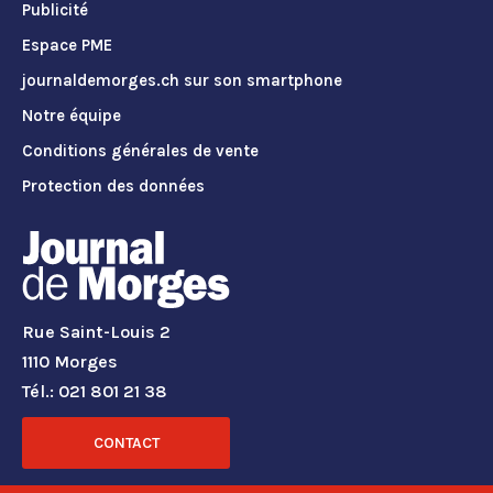
Publicité
Espace PME
journaldemorges.ch sur son smartphone
Notre équipe
Conditions générales de vente
Protection des données
Rue Saint-Louis 2
1110 Morges
Tél.: 021 801 21 38
CONTACT