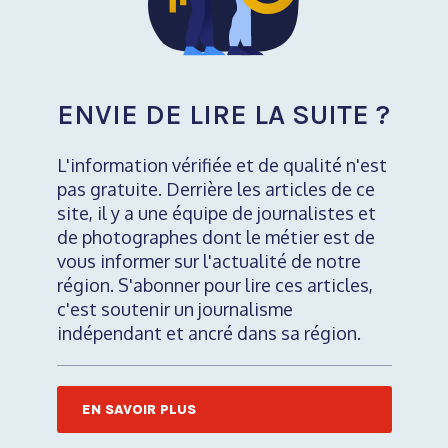
ENVIE DE LIRE LA SUITE ?
L'information vérifiée et de qualité n'est
pas gratuite. Derrière les articles de ce
site, il y a une équipe de journalistes et
de photographes dont le métier est de
vous informer sur l'actualité de notre
région. S'abonner pour lire ces articles,
c'est soutenir un journalisme
indépendant et ancré dans sa région.
EN SAVOIR PLUS