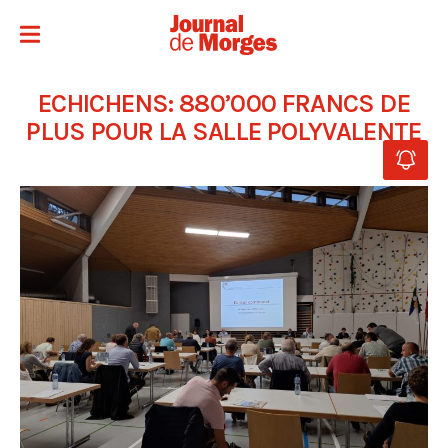
ECHICHENS: 880’000 FRANCS DE
PLUS POUR LA SALLE POLYVALENTE