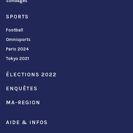
Sondages
SPORTS
Football
Omnisports
Paris 2024
Tokyo 2021
ÉLECTIONS 2022
ENQUÊTES
MA-REGION
AIDE & INFOS