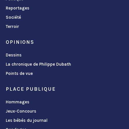
Reportages
Société
Terroir
OPINIONS
Dessins
La chronique de Philippe Dubath
Points de vue
PLACE PUBLIQUE
Hommages
Jeux-Concours
Les bébés du journal