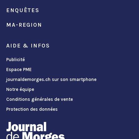
ENQUÊTES
MA-REGION
AIDE & INFOS
Publicité
Espace PME
journaldemorges.ch sur son smartphone
Notre équipe
Conditions générales de vente
Protection des données