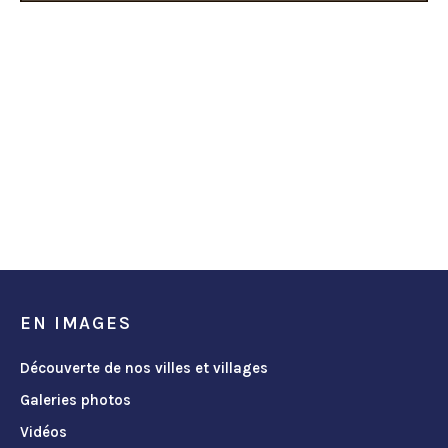
EN IMAGES
Découverte de nos villes et villages
Galeries photos
Vidéos