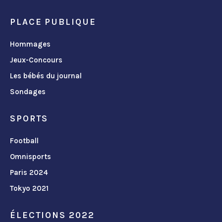
PLACE PUBLIQUE
Hommages
Jeux-Concours
Les bébés du journal
Sondages
SPORTS
Football
Omnisports
Paris 2024
Tokyo 2021
ÉLECTIONS 2022