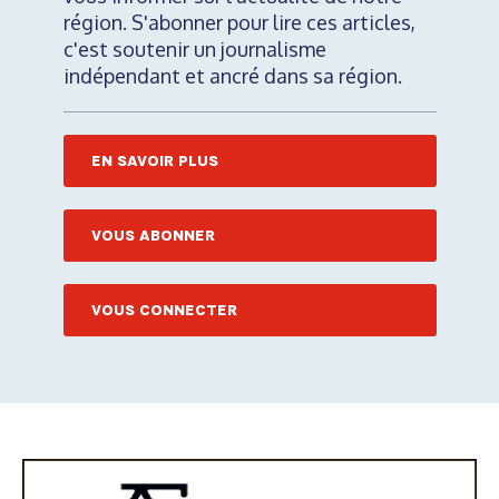
région. S'abonner pour lire ces articles,
c'est soutenir un journalisme
indépendant et ancré dans sa région.
EN SAVOIR PLUS
VOUS ABONNER
VOUS CONNECTER