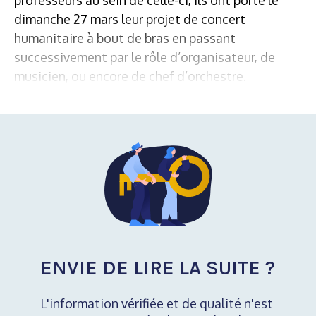
dimanche 27 mars leur projet de concert
humanitaire à bout de bras en passant
successivement par le rôle d’organisateur, de
musicien, ou encore de chef d’orchestre.
ENVIE DE LIRE LA SUITE ?
L'information vérifiée et de qualité n'est