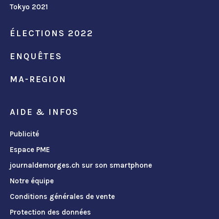
Tokyo 2021
ÉLECTIONS 2022
ENQUÊTES
MA-REGION
AIDE & INFOS
Publicité
Espace PME
journaldemorges.ch sur son smartphone
Notre équipe
Conditions générales de vente
Protection des données