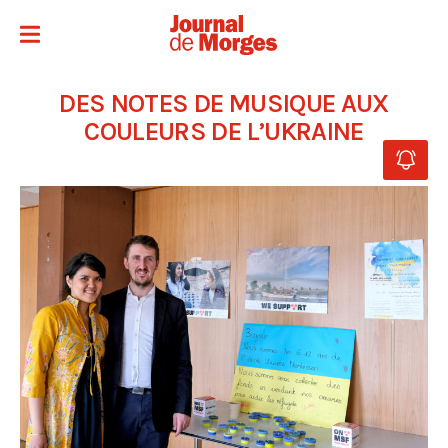
DES NOTES DE MUSIQUE AUX
COULEURS DE L’UKRAINE