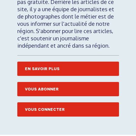
pas gratuite. Derrière les articles de ce
site, il y a une équipe de journalistes et
de photographes dont le métier est de
vous informer sur l'actualité de notre
région. S'abonner pour lire ces articles,
c'est soutenir un journalisme
indépendant et ancré dans sa région.
EN SAVOIR PLUS
VOUS ABONNER
VOUS CONNECTER