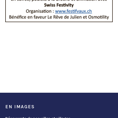
EN IMAGES