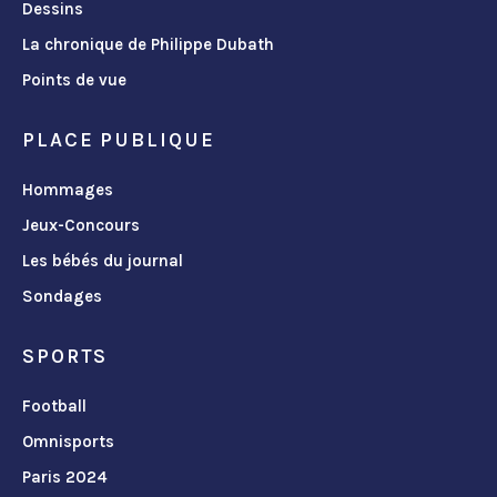
Dessins
La chronique de Philippe Dubath
Points de vue
PLACE PUBLIQUE
Hommages
Jeux-Concours
Les bébés du journal
Sondages
SPORTS
Football
Omnisports
Paris 2024