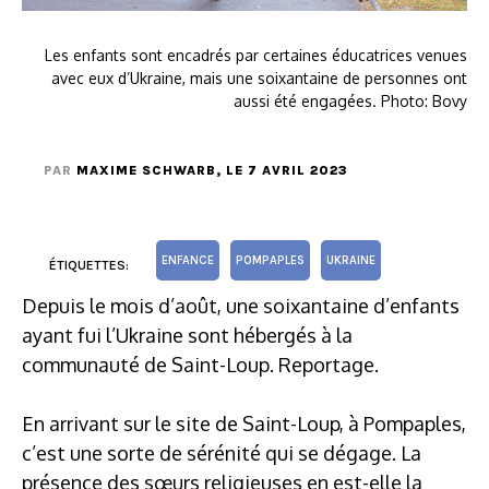
Les enfants sont encadrés par certaines éducatrices venues
avec eux d’Ukraine, mais une soixantaine de personnes ont
aussi été engagées. Photo: Bovy
PAR
MAXIME SCHWARB
, LE 7 AVRIL 2023
ENFANCE
POMPAPLES
UKRAINE
ÉTIQUETTES:
Depuis le mois d’août, une soixantaine d’enfants
ayant fui l’Ukraine sont hébergés à la
communauté de Saint-Loup. Reportage.
En arrivant sur le site de Saint-Loup, à Pompaples,
c’est une sorte de sérénité qui se dégage. La
présence des sœurs religieuses en est-elle la