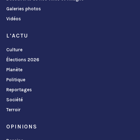
Galeries photos
Vidéos
L'ACTU
Culture
Élections 2026
Planète
Politique
Reportages
Société
Terroir
OPINIONS