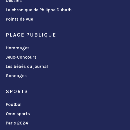
Dessins
La chronique de Philippe Dubath
Points de vue
PLACE PUBLIQUE
Hommages
Jeux-Concours
Les bébés du journal
Sondages
SPORTS
Football
Omnisports
Paris 2024