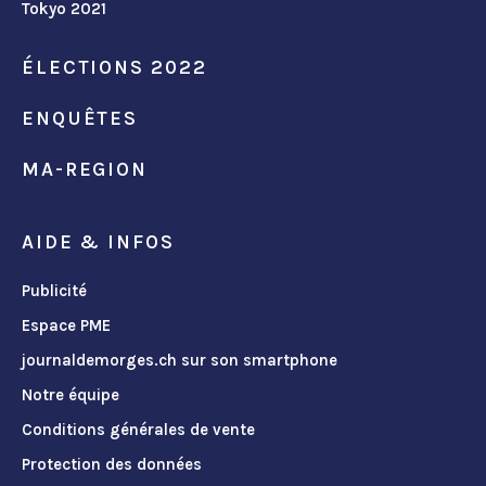
Tokyo 2021
ÉLECTIONS 2022
ENQUÊTES
MA-REGION
AIDE & INFOS
Publicité
Espace PME
journaldemorges.ch sur son smartphone
Notre équipe
Conditions générales de vente
Protection des données