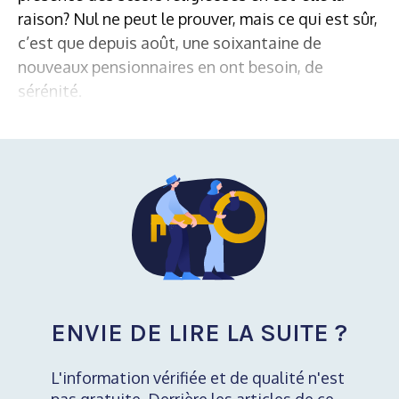
raison? Nul ne peut le prouver, mais ce qui est sûr,
c’est que depuis août, une soixantaine de
nouveaux pensionnaires en ont besoin, de
sérénité.
ENVIE DE LIRE LA SUITE ?
L'information vérifiée et de qualité n'est