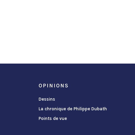
OPINIONS
Dessins
La chronique de Philippe Dubath
Points de vue