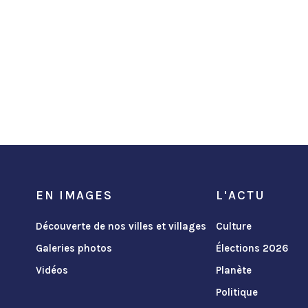
EN IMAGES
L'ACTU
Découverte de nos villes et villages
Culture
Galeries photos
Élections 2026
Vidéos
Planète
Politique