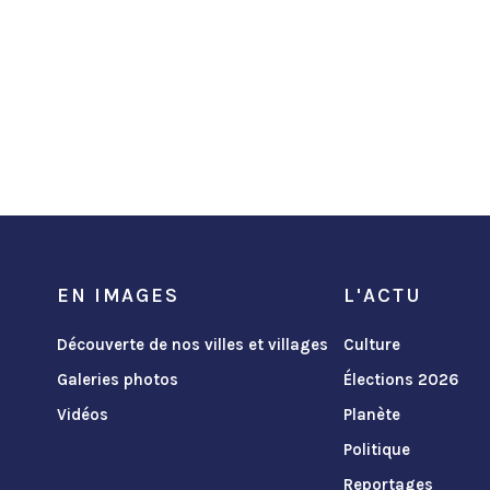
EN IMAGES
L'ACTU
Découverte de nos villes et villages
Culture
Galeries photos
Élections 2026
Vidéos
Planète
Politique
Reportages