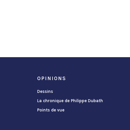
OPINIONS
Dessins
La chronique de Philippe Dubath
Points de vue