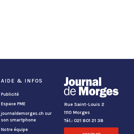
AIDE & INFOS
Publicité
Espace PME
Rue Saint-Louis 2
1110 Morges
journaldemorges.ch sur
son smartphone
Tél.: 021 801 21 38
Notre équipe