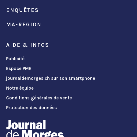
ENQUÊTES
MA-REGION
AIDE & INFOS
Publicité
Espace PME
journaldemorges.ch sur son smartphone
Notre équipe
Conditions générales de vente
Protection des données