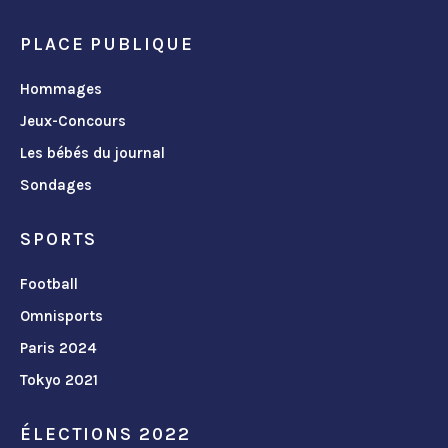
PLACE PUBLIQUE
Hommages
Jeux-Concours
Les bébés du journal
Sondages
SPORTS
Football
Omnisports
Paris 2024
Tokyo 2021
ÉLECTIONS 2022