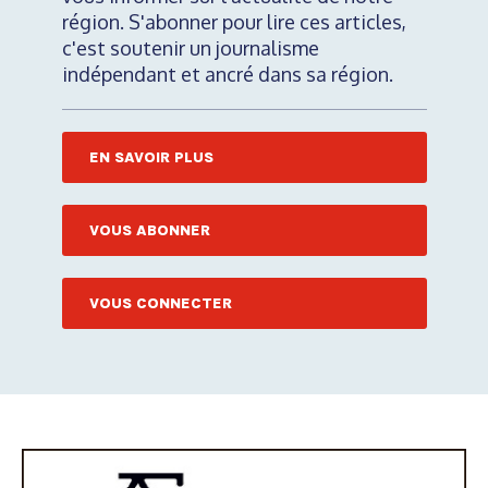
région. S'abonner pour lire ces articles,
c'est soutenir un journalisme
indépendant et ancré dans sa région.
EN SAVOIR PLUS
VOUS ABONNER
VOUS CONNECTER