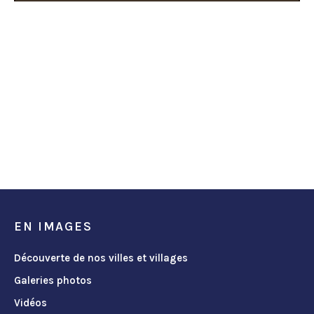
EN IMAGES
Découverte de nos villes et villages
Galeries photos
Vidéos