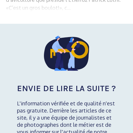
«C’est un gros boulot!», c...
ENVIE DE LIRE LA SUITE ?
L'information vérifiée et de qualité n'est
pas gratuite. Derrière les articles de ce
site, il y a une équipe de journalistes et
de photographes dont le métier est de
vous informer sur l'actualité de notre