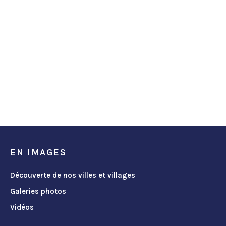
EN IMAGES
Découverte de nos villes et villages
Galeries photos
Vidéos