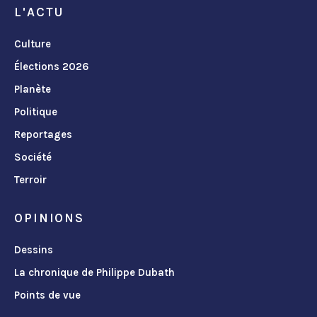
L'ACTU
Culture
Élections 2026
Planète
Politique
Reportages
Société
Terroir
OPINIONS
Dessins
La chronique de Philippe Dubath
Points de vue