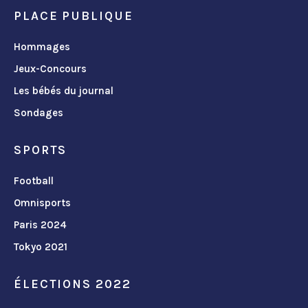
PLACE PUBLIQUE
Hommages
Jeux-Concours
Les bébés du journal
Sondages
SPORTS
Football
Omnisports
Paris 2024
Tokyo 2021
ÉLECTIONS 2022