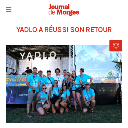
YADLO A RÉUSSI SON RETOUR