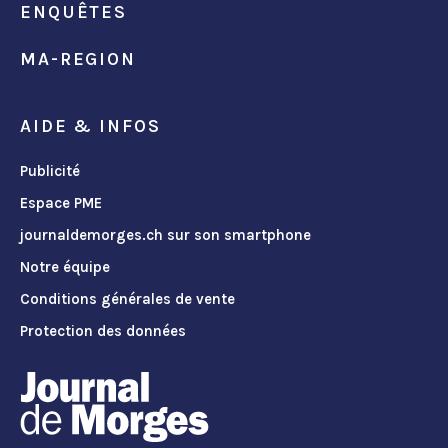
ENQUÊTES
MA-REGION
AIDE & INFOS
Publicité
Espace PME
journaldemorges.ch sur son smartphone
Notre équipe
Conditions générales de vente
Protection des données