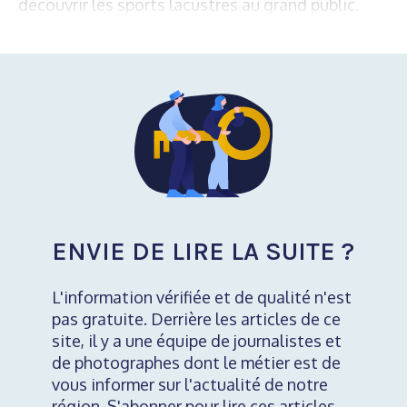
découvrir les sports lacustres au grand public.
ENVIE DE LIRE LA SUITE ?
L'information vérifiée et de qualité n'est
pas gratuite. Derrière les articles de ce
site, il y a une équipe de journalistes et
de photographes dont le métier est de
vous informer sur l'actualité de notre
région. S'abonner pour lire ces articles,