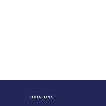
OPINIONS