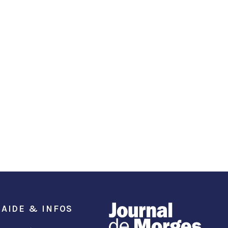
AIDE & INFOS