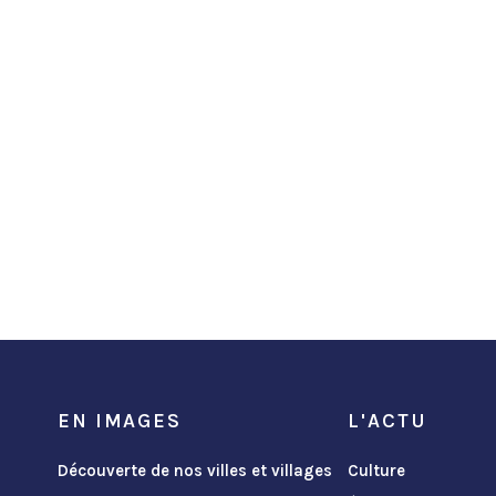
EN IMAGES
L'ACTU
Découverte de nos villes et villages
Culture