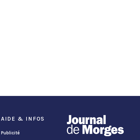
AIDE & INFOS
Publicité