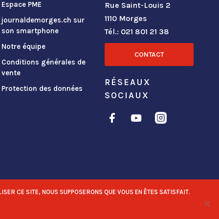
Espace PME
Rue Saint-Louis 2
1110 Morges
journaldemorges.ch sur
son smartphone
Tél.: 021 801 21 38
Notre équipe
CONTACT
Conditions générales de
vente
RÉSEAUX
Protection des données
SOCIAUX
ISER CE SITE, NOUS SUPPOSERONS QUE VOUS EN ÊTES SATISFAIT.