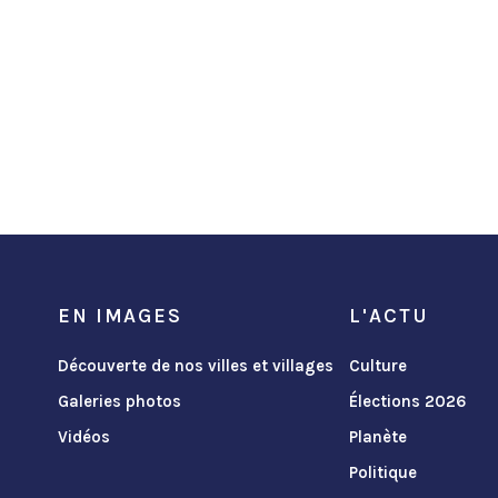
EN IMAGES
L'ACTU
Découverte de nos villes et villages
Culture
Galeries photos
Élections 2026
Vidéos
Planète
Politique