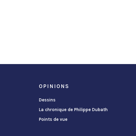
OPINIONS
Dessins
La chronique de Philippe Dubath
Points de vue