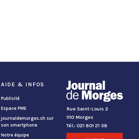
AIDE & INFOS
Publicité
Espace PME
Rue Saint-Louis 2
1110 Morges
journaldemorges.ch sur
son smartphone
Tél.: 021 801 21 38
Notre équipe