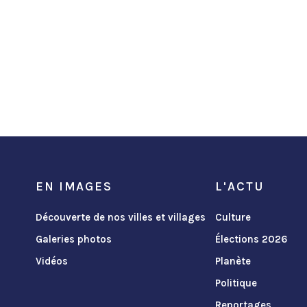
EN IMAGES
L'ACTU
Découverte de nos villes et villages
Culture
Galeries photos
Élections 2026
Vidéos
Planète
Politique
Reportages