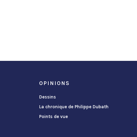
OPINIONS
Dessins
La chronique de Philippe Dubath
Points de vue