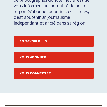
de photographes dont le métier est de
vous informer sur l'actualité de notre
région. S'abonner pour lire ces articles,
c'est soutenir un journalisme
indépendant et ancré dans sa région.
EN SAVOIR PLUS
VOUS ABONNER
VOUS CONNECTER