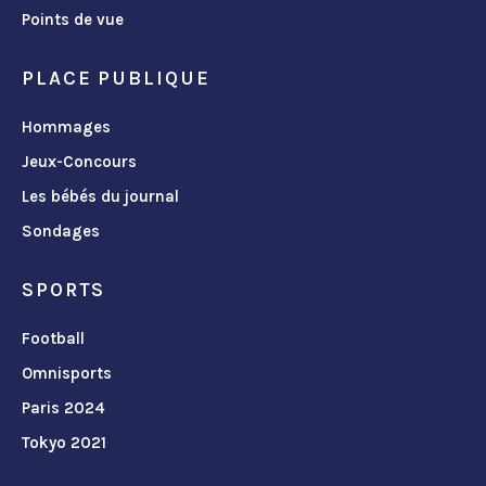
Points de vue
PLACE PUBLIQUE
Hommages
Jeux-Concours
Les bébés du journal
Sondages
SPORTS
Football
Omnisports
Paris 2024
Tokyo 2021