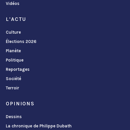
Vidéos
L'ACTU
Culture
Élections 2026
Planète
Politique
Reportages
Société
Terroir
OPINIONS
Dessins
La chronique de Philippe Dubath