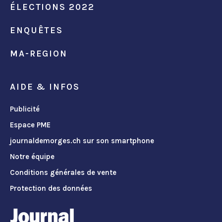
ÉLECTIONS 2022
ENQUÊTES
MA-REGION
AIDE & INFOS
Publicité
Espace PME
journaldemorges.ch sur son smartphone
Notre équipe
Conditions générales de vente
Protection des données