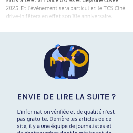
2025. Et l’événement sera particulier: le TCS Ciné
drive-in fêtera en effet son 10e anniversaire.
ENVIE DE LIRE LA SUITE ?
L'information vérifiée et de qualité n'est
pas gratuite. Derrière les articles de ce
site, il y a une équipe de journalistes et