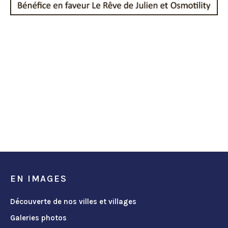
EN IMAGES
Découverte de nos villes et villages
Galeries photos