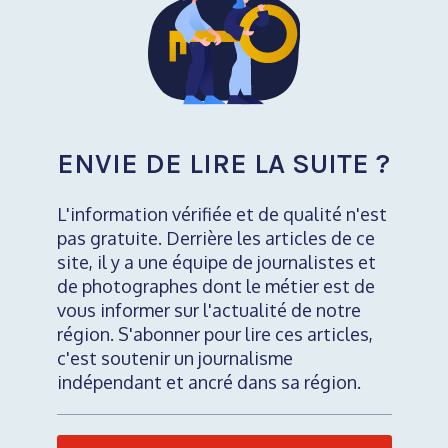
ENVIE DE LIRE LA SUITE ?
L'information vérifiée et de qualité n'est
pas gratuite. Derrière les articles de ce
site, il y a une équipe de journalistes et
de photographes dont le métier est de
vous informer sur l'actualité de notre
région. S'abonner pour lire ces articles,
c'est soutenir un journalisme
indépendant et ancré dans sa région.