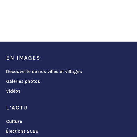
EN IMAGES
Découverte de nos villes et villages
Galeries photos
Vidéos
L'ACTU
Culture
Élections 2026