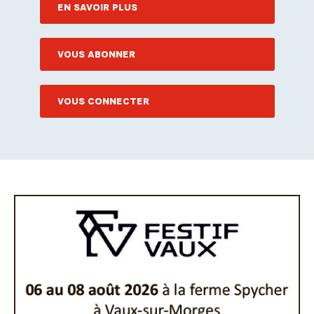
EN SAVOIR PLUS
VOUS ABONNER
VOUS CONNECTER