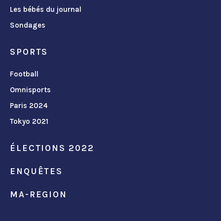
Les bébés du journal
Sondages
SPORTS
Football
Omnisports
Paris 2024
Tokyo 2021
ÉLECTIONS 2022
ENQUÊTES
MA-REGION