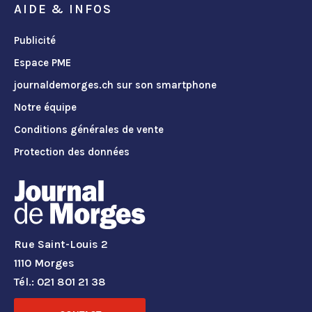
AIDE & INFOS
Publicité
Espace PME
journaldemorges.ch sur son smartphone
Notre équipe
Conditions générales de vente
Protection des données
Rue Saint-Louis 2
1110 Morges
Tél.: 021 801 21 38