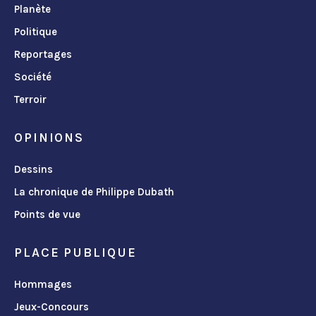
Planète
Politique
Reportages
Société
Terroir
OPINIONS
Dessins
La chronique de Philippe Dubath
Points de vue
PLACE PUBLIQUE
Hommages
Jeux-Concours