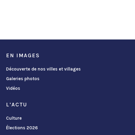
EN IMAGES
Découverte de nos villes et villages
Galeries photos
Vidéos
L'ACTU
Culture
Élections 2026