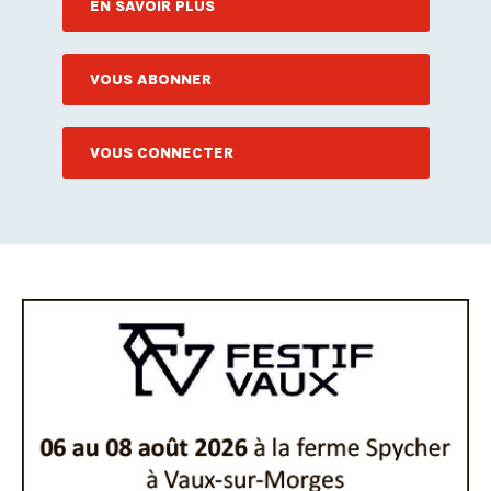
EN SAVOIR PLUS
VOUS ABONNER
VOUS CONNECTER