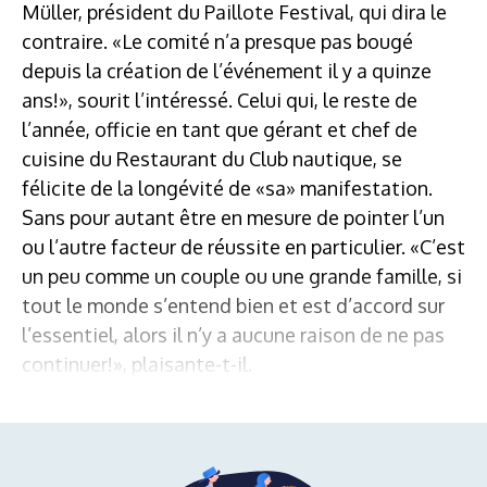
Müller, président du Paillote Festival, qui dira le
contraire. «Le comité n’a presque pas bougé
depuis la création de l’événement il y a quinze
ans!», sourit l’intéressé. Celui qui, le reste de
l’année, officie en tant que gérant et chef de
cuisine du Restaurant du Club nautique, se
félicite de la longévité de «sa» manifestation.
Sans pour autant être en mesure de pointer l’un
ou l’autre facteur de réussite en particulier. «C’est
un peu comme un couple ou une grande famille, si
tout le monde s’entend bien et est d’accord sur
l’essentiel, alors il n’y a aucune raison de ne pas
continuer!», plaisante-t-il.