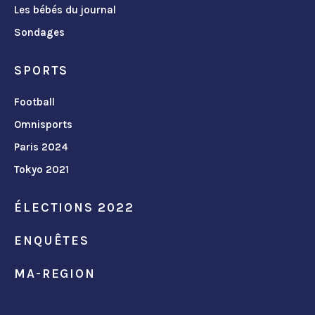
Les bébés du journal
Sondages
SPORTS
Football
Omnisports
Paris 2024
Tokyo 2021
ÉLECTIONS 2022
ENQUÊTES
MA-REGION