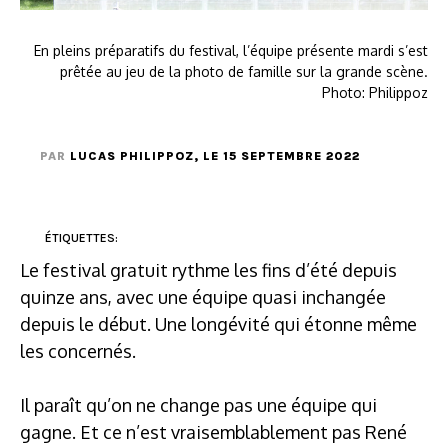
En pleins préparatifs du festival, l’équipe présente mardi s’est
prêtée au jeu de la photo de famille sur la grande scène.
Photo: Philippoz
PAR
LUCAS PHILIPPOZ
, LE 15 SEPTEMBRE 2022
ÉTIQUETTES:
Le festival gratuit rythme les fins d’été depuis
quinze ans, avec une équipe quasi inchangée
depuis le début. Une longévité qui étonne même
les concernés.
Il paraît qu’on ne change pas une équipe qui
gagne. Et ce n’est vraisemblablement pas René