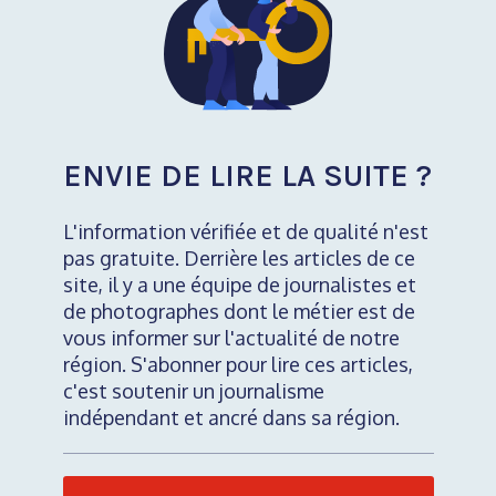
ENVIE DE LIRE LA SUITE ?
L'information vérifiée et de qualité n'est
pas gratuite. Derrière les articles de ce
site, il y a une équipe de journalistes et
de photographes dont le métier est de
vous informer sur l'actualité de notre
région. S'abonner pour lire ces articles,
c'est soutenir un journalisme
indépendant et ancré dans sa région.