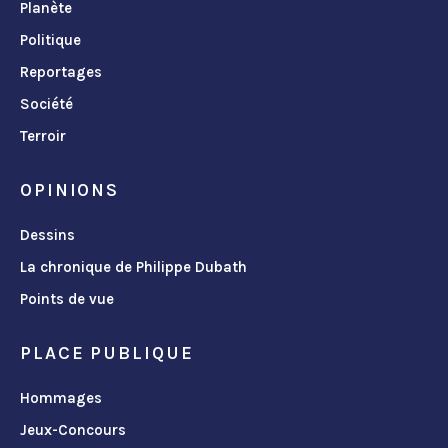
Planète
Politique
Reportages
Société
Terroir
OPINIONS
Dessins
La chronique de Philippe Dubath
Points de vue
PLACE PUBLIQUE
Hommages
Jeux-Concours