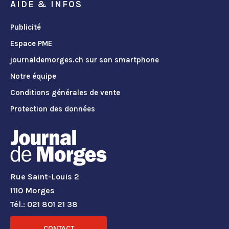
AIDE & INFOS
Publicité
Espace PME
journaldemorges.ch sur son smartphone
Notre équipe
Conditions générales de vente
Protection des données
Rue Saint-Louis 2
1110 Morges
Tél.: 021 801 21 38
CONTACT