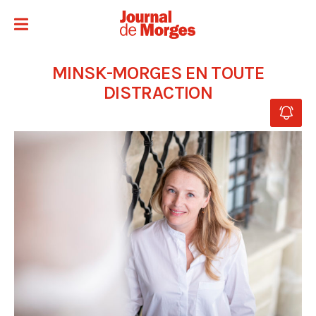
MINSK-MORGES EN TOUTE
DISTRACTION