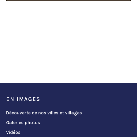
EN IMAGES
Découverte de nos villes et villages
Galeries photos
Vidéos