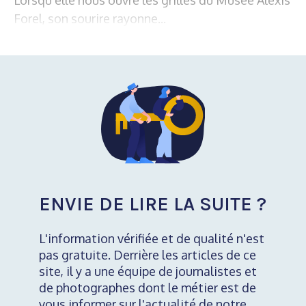
Forel, son sourire rayonne...
ENVIE DE LIRE LA SUITE ?
L'information vérifiée et de qualité n'est
pas gratuite. Derrière les articles de ce
site, il y a une équipe de journalistes et
de photographes dont le métier est de
vous informer sur l'actualité de notre