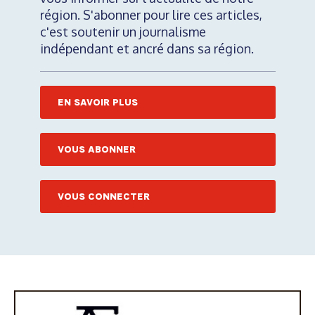
région. S'abonner pour lire ces articles,
c'est soutenir un journalisme
indépendant et ancré dans sa région.
EN SAVOIR PLUS
VOUS ABONNER
VOUS CONNECTER