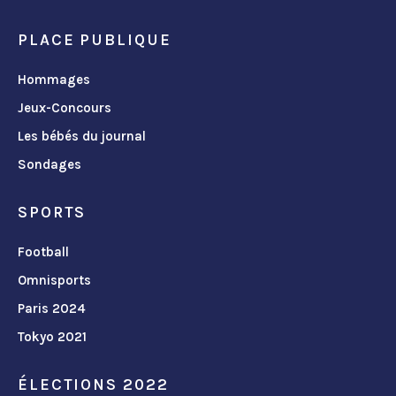
PLACE PUBLIQUE
Hommages
Jeux-Concours
Les bébés du journal
Sondages
SPORTS
Football
Omnisports
Paris 2024
Tokyo 2021
ÉLECTIONS 2022