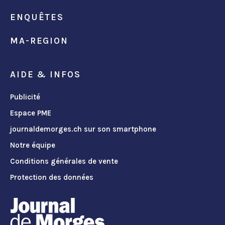
ENQUÊTES
MA-REGION
AIDE & INFOS
Publicité
Espace PME
journaldemorges.ch sur son smartphone
Notre équipe
Conditions générales de vente
Protection des données