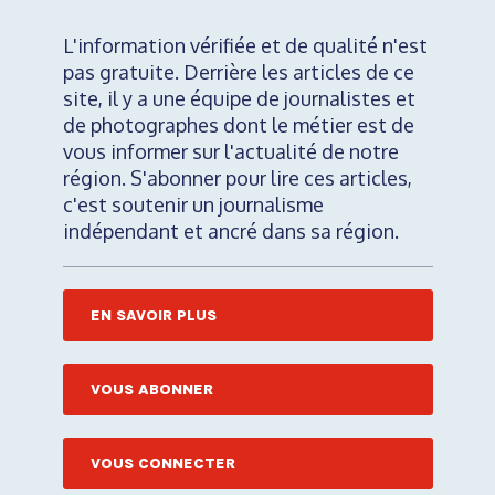
L'information vérifiée et de qualité n'est
pas gratuite. Derrière les articles de ce
site, il y a une équipe de journalistes et
de photographes dont le métier est de
vous informer sur l'actualité de notre
région. S'abonner pour lire ces articles,
c'est soutenir un journalisme
indépendant et ancré dans sa région.
EN SAVOIR PLUS
VOUS ABONNER
VOUS CONNECTER