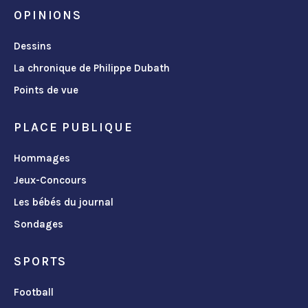
OPINIONS
Dessins
La chronique de Philippe Dubath
Points de vue
PLACE PUBLIQUE
Hommages
Jeux-Concours
Les bébés du journal
Sondages
SPORTS
Football