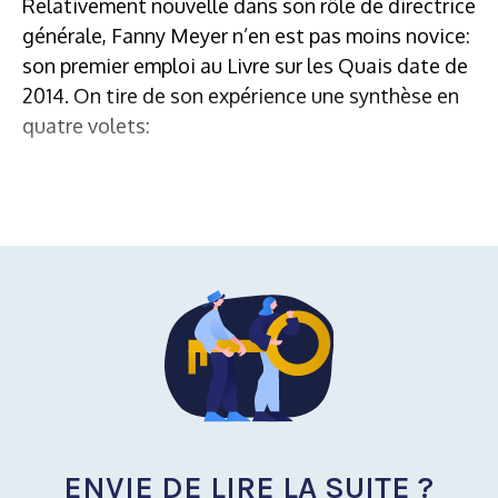
Relativement nouvelle dans son rôle de directrice
générale, Fanny Meyer n’en est pas moins novice:
son premier emploi au Livre sur les Quais date de
2014. On tire de son expérience une synthèse en
quatre volets:
ENVIE DE LIRE LA SUITE ?