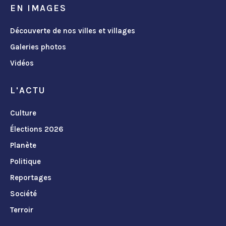
EN IMAGES
Découverte de nos villes et villages
Galeries photos
Vidéos
L'ACTU
Culture
Élections 2026
Planète
Politique
Reportages
Société
Terroir