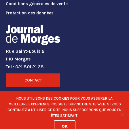
Conditions générales de vente
Protection des données
Rue Saint-Louis 2
1110 Morges
Tél.: 021 801 21 38
CONTACT
RÉSEAUX SOCIAUX
NOUS UTILISONS DES COOKIES POUR VOUS ASSURER LA
MEILLEURE EXPÉRIENCE POSSIBLE SUR NOTRE SITE WEB. SI VOUS
CONTINUEZ À UTILISER CE SITE, NOUS SUPPOSERONS QUE VOUS EN
ÊTES SATISFAIT.
OK