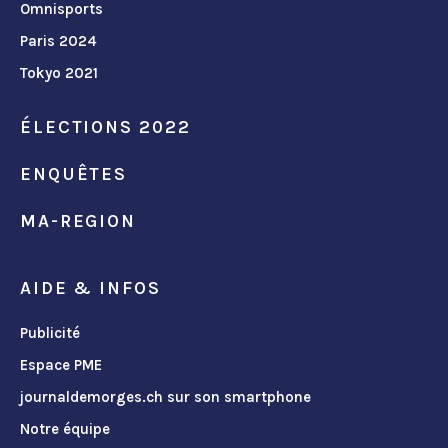
Omnisports
Paris 2024
Tokyo 2021
ÉLECTIONS 2022
ENQUÊTES
MA-REGION
AIDE & INFOS
Publicité
Espace PME
journaldemorges.ch sur son smartphone
Notre équipe