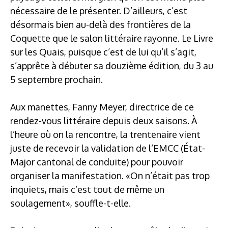
nécessaire de le présenter. D’ailleurs, c’est
désormais bien au-delà des frontières de la
Coquette que le salon littéraire rayonne. Le Livre
sur les Quais, puisque c’est de lui qu’il s’agit,
s’apprête à débuter sa douzième édition, du 3 au
5 septembre prochain.
Aux manettes, Fanny Meyer, directrice de ce
rendez-vous littéraire depuis deux saisons. À
l’heure où on la rencontre, la trentenaire vient
juste de recevoir la validation de l’EMCC (État-
Major cantonal de conduite) pour pouvoir
organiser la manifestation. «On n’était pas trop
inquiets, mais c’est tout de même un
soulagement», souffle-t-elle.