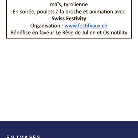
EN IMAGES