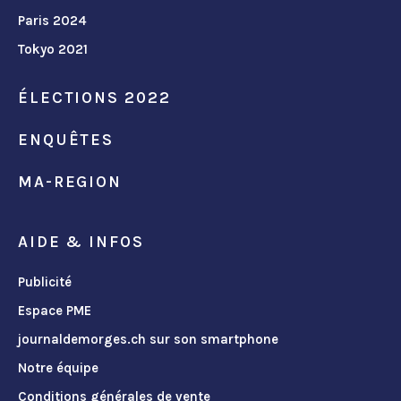
Paris 2024
Tokyo 2021
ÉLECTIONS 2022
ENQUÊTES
MA-REGION
AIDE & INFOS
Publicité
Espace PME
journaldemorges.ch sur son smartphone
Notre équipe
Conditions générales de vente