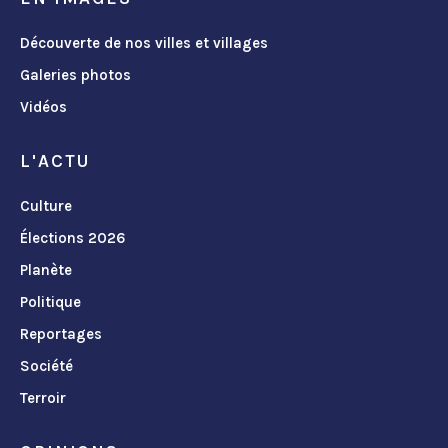
Découverte de nos villes et villages
Galeries photos
Vidéos
L'ACTU
Culture
Élections 2026
Planète
Politique
Reportages
Société
Terroir