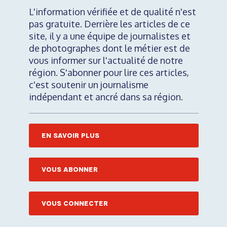
L'information vérifiée et de qualité n'est
pas gratuite. Derrière les articles de ce
site, il y a une équipe de journalistes et
de photographes dont le métier est de
vous informer sur l'actualité de notre
région. S'abonner pour lire ces articles,
c'est soutenir un journalisme
indépendant et ancré dans sa région.
EN SAVOIR PLUS
VOUS ABONNER
VOUS CONNECTER