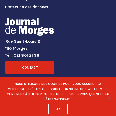
Protection des données
Rue Saint-Louis 2
1110 Morges
Tél.: 021 801 21 38
CONTACT
RÉSEAUX SOCIAUX
NOUS UTILISONS DES COOKIES POUR VOUS ASSURER LA
MEILLEURE EXPÉRIENCE POSSIBLE SUR NOTRE SITE WEB. SI VOUS
CONTINUEZ À UTILISER CE SITE, NOUS SUPPOSERONS QUE VOUS EN
ÊTES SATISFAIT.
OK