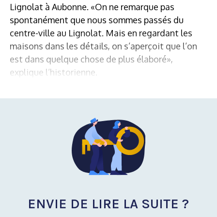
Lignolat à Aubonne. «On ne remarque pas
spontanément que nous sommes passés du
centre-ville au Lignolat. Mais en regardant les
maisons dans les détails, on s’aperçoit que l’on
est dans quelque chose de plus élaboré»,
explique l’historienne.
ENVIE DE LIRE LA SUITE ?