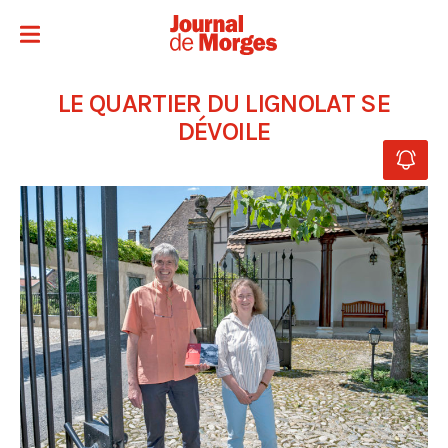
LE QUARTIER DU LIGNOLAT SE
DÉVOILE