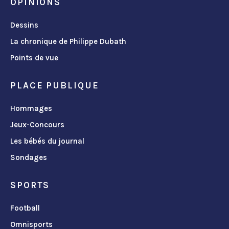
OPINIONS
Dessins
La chronique de Philippe Dubath
Points de vue
PLACE PUBLIQUE
Hommages
Jeux-Concours
Les bébés du journal
Sondages
SPORTS
Football
Omnisports