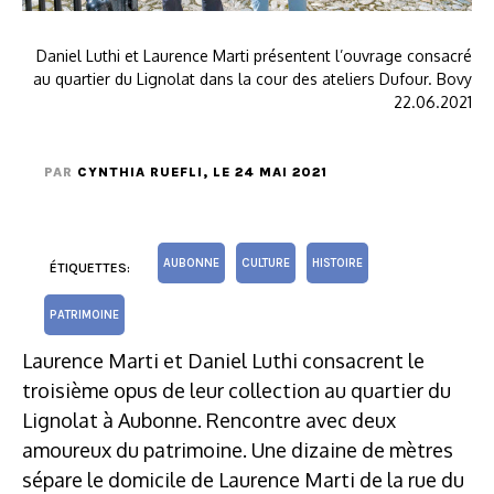
Daniel Luthi et Laurence Marti présentent l’ouvrage consacré
au quartier du Lignolat dans la cour des ateliers Dufour. Bovy
22.06.2021
PAR
CYNTHIA RUEFLI
, LE 24 MAI 2021
AUBONNE
CULTURE
HISTOIRE
ÉTIQUETTES:
PATRIMOINE
Laurence Marti et Daniel Luthi consacrent le
troisième opus de leur collection au quartier du
Lignolat à Aubonne. Rencontre avec deux
amoureux du patrimoine. Une dizaine de mètres
sépare le domicile de Laurence Marti de la rue du