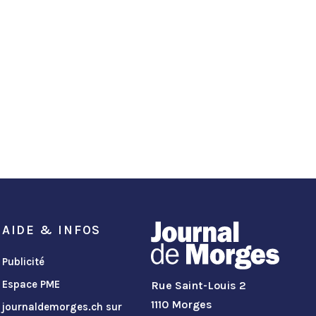
AIDE & INFOS
Publicité
Espace PME
Rue Saint-Louis 2
1110 Morges
journaldemorges.ch sur