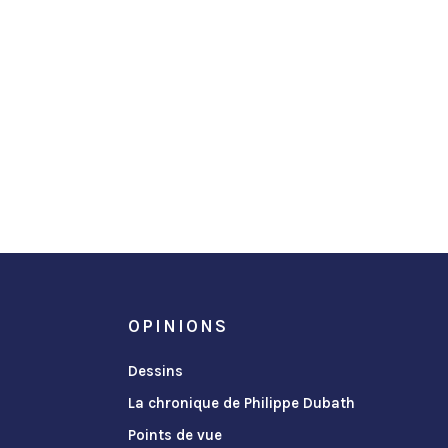
OPINIONS
Dessins
La chronique de Philippe Dubath
Points de vue