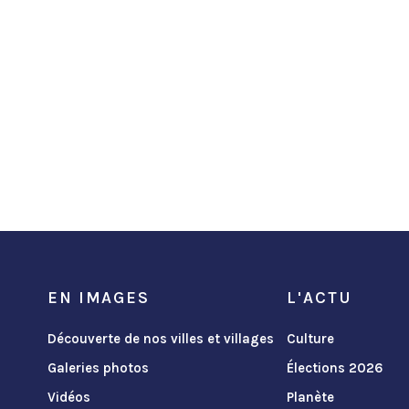
EN IMAGES
L'ACTU
Découverte de nos villes et villages
Culture
Galeries photos
Élections 2026
Vidéos
Planète