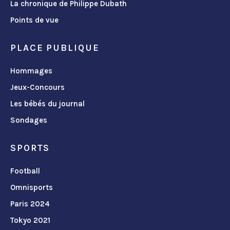
La chronique de Philippe Dubath
Points de vue
PLACE PUBLIQUE
Hommages
Jeux-Concours
Les bébés du journal
Sondages
SPORTS
Football
Omnisports
Paris 2024
Tokyo 2021