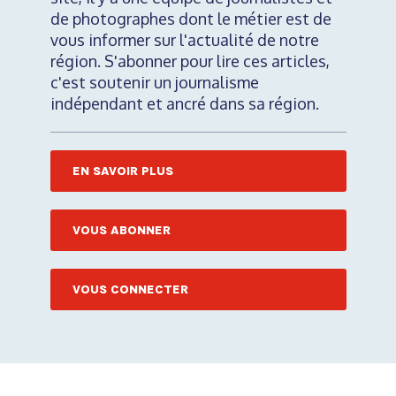
de photographes dont le métier est de
vous informer sur l'actualité de notre
région. S'abonner pour lire ces articles,
c'est soutenir un journalisme
indépendant et ancré dans sa région.
EN SAVOIR PLUS
VOUS ABONNER
VOUS CONNECTER