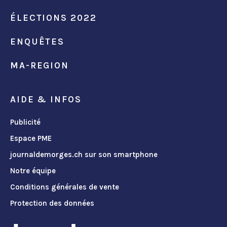
ÉLECTIONS 2022
ENQUÊTES
MA-REGION
AIDE & INFOS
Publicité
Espace PME
journaldemorges.ch sur son smartphone
Notre équipe
Conditions générales de vente
Protection des données