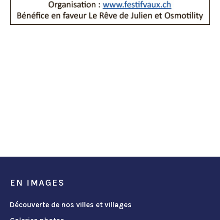
EN IMAGES
Découverte de nos villes et villages