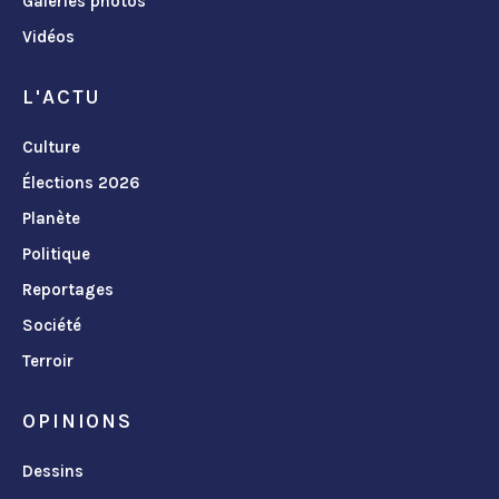
Galeries photos
Vidéos
L'ACTU
Culture
Élections 2026
Planète
Politique
Reportages
Société
Terroir
OPINIONS
Dessins