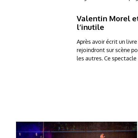
Valentin Morel e
l’inutile
Après avoir écrit un livre
rejoindront sur scène p
les autres. Ce spectacle 