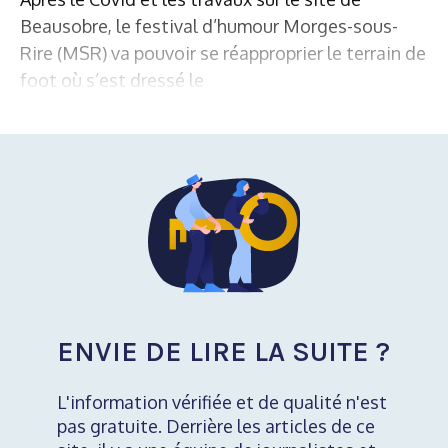
Beausobre, le festival d’humour Morges-sous-
Rire (MSR) va pouvoir se réapproprier le terrain de
foot où s’est dressé le
ENVIE DE LIRE LA SUITE ?
L'information vérifiée et de qualité n'est
pas gratuite. Derrière les articles de ce