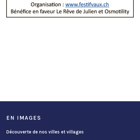
EN IMAGES
Découverte de nos villes et villages