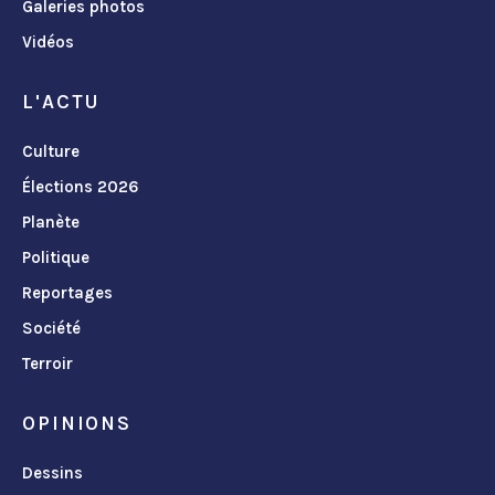
Galeries photos
Vidéos
L'ACTU
Culture
Élections 2026
Planète
Politique
Reportages
Société
Terroir
OPINIONS
Dessins