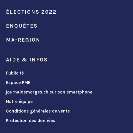
ÉLECTIONS 2022
ENQUÊTES
MA-REGION
AIDE & INFOS
Publicité
Espace PME
journaldemorges.ch sur son smartphone
Notre équipe
Conditions générales de vente
Protection des données