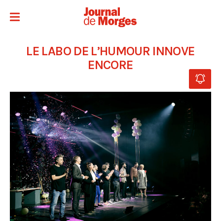
LE LABO DE L’HUMOUR INNOVE
ENCORE