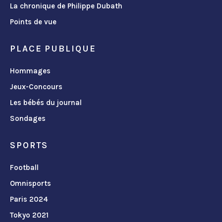
La chronique de Philippe Dubath
Points de vue
PLACE PUBLIQUE
Hommages
Jeux-Concours
Les bébés du journal
Sondages
SPORTS
Football
Omnisports
Paris 2024
Tokyo 2021