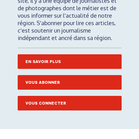
site, il y a une équipe de journalistes et
de photographes dont le métier est de
vous informer sur l'actualité de notre
région. S'abonner pour lire ces articles,
c'est soutenir un journalisme
indépendant et ancré dans sa région.
EN SAVOIR PLUS
VOUS ABONNER
VOUS CONNECTER