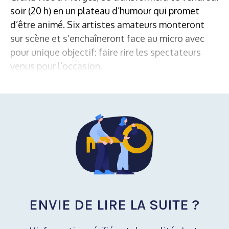
soir (20 h) en un plateau d’humour qui promet
d’être animé. Six artistes amateurs monteront
sur scène et s’enchaîneront face au micro avec
pour unique objectif: faire rire les spectateurs
venus pour l’occasion.
ENVIE DE LIRE LA SUITE ?