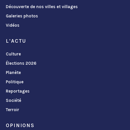
Découverte de nos villes et villages
Galeries photos
Vidéos
L'ACTU
Culture
Élections 2026
Planète
Politique
Reportages
Société
Terroir
OPINIONS