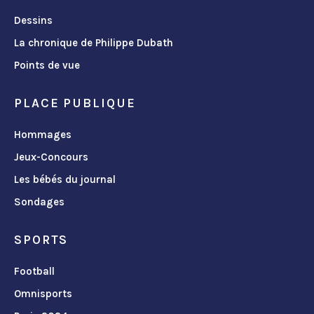
Dessins
La chronique de Philippe Dubath
Points de vue
PLACE PUBLIQUE
Hommages
Jeux-Concours
Les bébés du journal
Sondages
SPORTS
Football
Omnisports