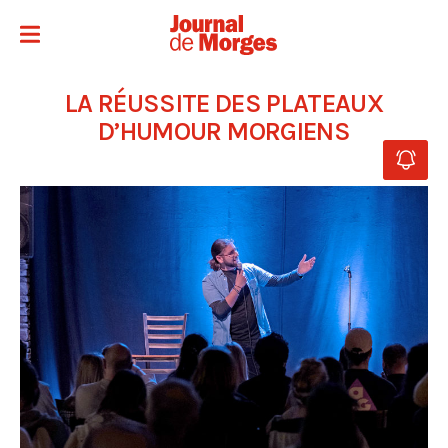
LA RÉUSSITE DES PLATEAUX
D’HUMOUR MORGIENS