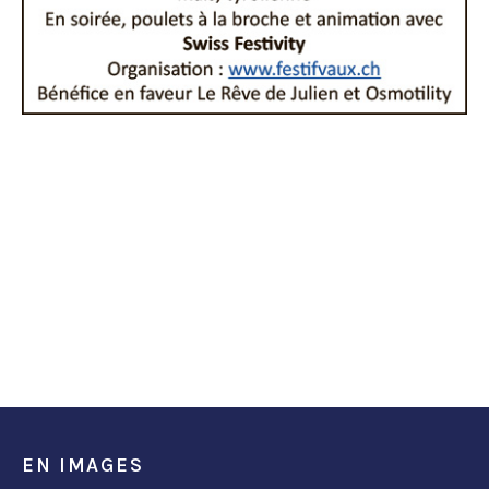
EN IMAGES