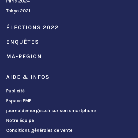
Paris 2024
Tokyo 2021
ÉLECTIONS 2022
ENQUÊTES
MA-REGION
AIDE & INFOS
Publicité
Espace PME
journaldemorges.ch sur son smartphone
Notre équipe
Conditions générales de vente