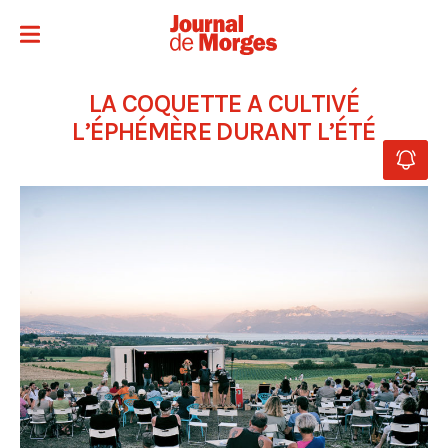
LA COQUETTE A CULTIVÉ
L’ÉPHÉMÈRE DURANT L’ÉTÉ