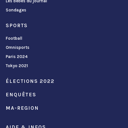
Les bébés du journal
Sondages
SPORTS
Football
Omnisports
Paris 2024
Tokyo 2021
ÉLECTIONS 2022
ENQUÊTES
MA-REGION
AIDE & INFOS