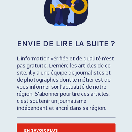
ENVIE DE LIRE LA SUITE ?
L'information vérifiée et de qualité n'est
pas gratuite. Derrière les articles de ce
site, il y a une équipe de journalistes et
de photographes dont le métier est de
vous informer sur l'actualité de notre
région. S'abonner pour lire ces articles,
c'est soutenir un journalisme
indépendant et ancré dans sa région.
EN SAVOIR PLUS