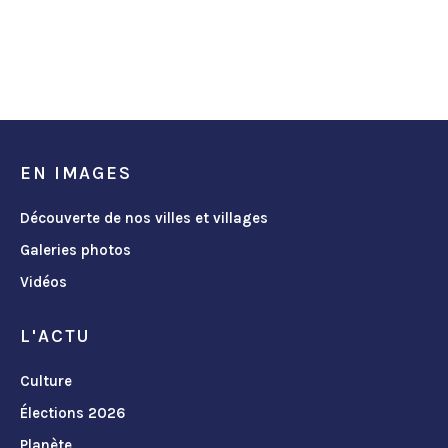
EN IMAGES
Découverte de nos villes et villages
Galeries photos
Vidéos
L'ACTU
Culture
Élections 2026
Planète