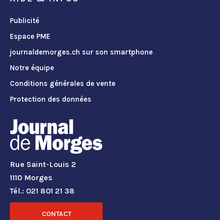
Publicité
Espace PME
journaldemorges.ch sur son smartphone
Notre équipe
Conditions générales de vente
Protection des données
Rue Saint-Louis 2
1110 Morges
Tél.: 021 801 21 38
CONTACT