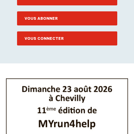
VOUS ABONNER
VOUS CONNECTER