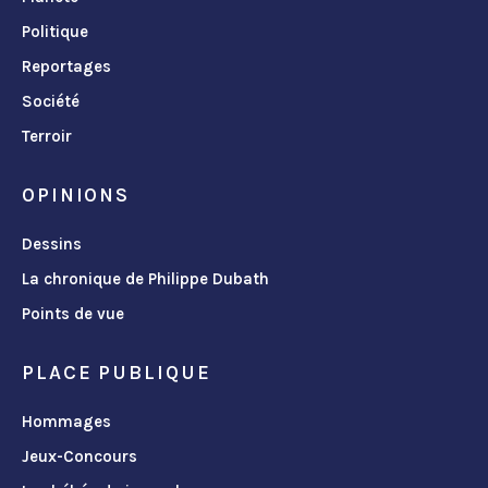
Politique
Reportages
Société
Terroir
OPINIONS
Dessins
La chronique de Philippe Dubath
Points de vue
PLACE PUBLIQUE
Hommages
Jeux-Concours