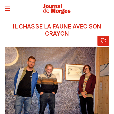
IL CHASSE LA FAUNE AVEC SON
CRAYON