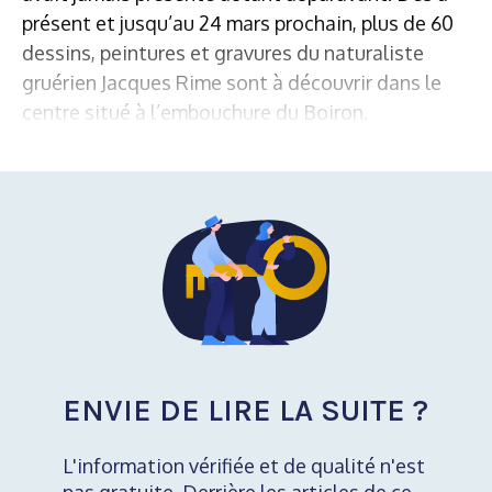
présent et jusqu’au 24 mars prochain, plus de 60
dessins, peintures et gravures du naturaliste
gruérien Jacques Rime sont à découvrir dans le
centre situé à l’embouchure du Boiron.
ENVIE DE LIRE LA SUITE ?
L'information vérifiée et de qualité n'est