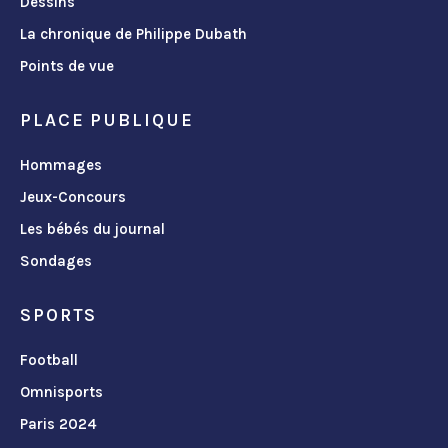
Dessins
La chronique de Philippe Dubath
Points de vue
PLACE PUBLIQUE
Hommages
Jeux-Concours
Les bébés du journal
Sondages
SPORTS
Football
Omnisports
Paris 2024