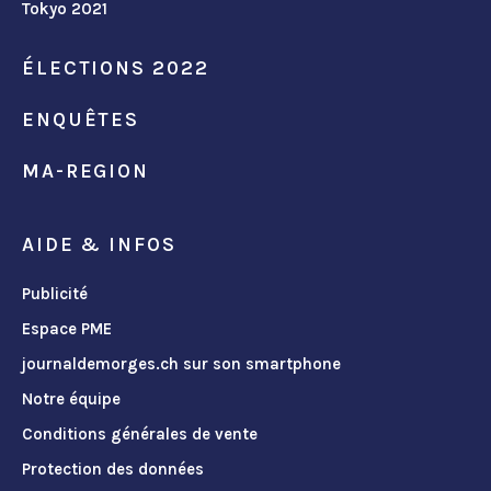
Tokyo 2021
ÉLECTIONS 2022
ENQUÊTES
MA-REGION
AIDE & INFOS
Publicité
Espace PME
journaldemorges.ch sur son smartphone
Notre équipe
Conditions générales de vente
Protection des données