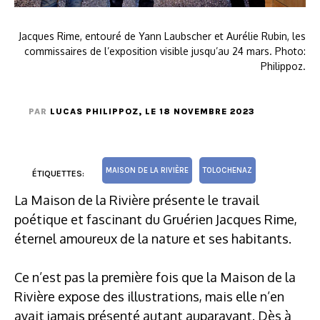
Jacques Rime, entouré de Yann Laubscher et Aurélie Rubin, les
commissaires de l’exposition visible jusqu’au 24 mars. Photo:
Philippoz.
PAR
LUCAS PHILIPPOZ
, LE 18 NOVEMBRE 2023
MAISON DE LA RIVIÈRE
TOLOCHENAZ
ÉTIQUETTES:
La Maison de la Rivière présente le travail
poétique et fascinant du Gruérien Jacques Rime,
éternel amoureux de la nature et ses habitants.
Ce n’est pas la première fois que la Maison de la
Rivière expose des illustrations, mais elle n’en
avait jamais présenté autant auparavant. Dès à