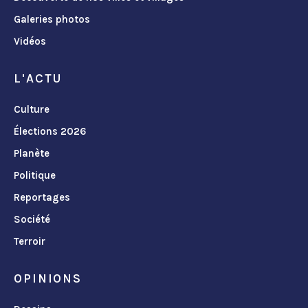
Galeries photos
Vidéos
L'ACTU
Culture
Élections 2026
Planète
Politique
Reportages
Société
Terroir
OPINIONS