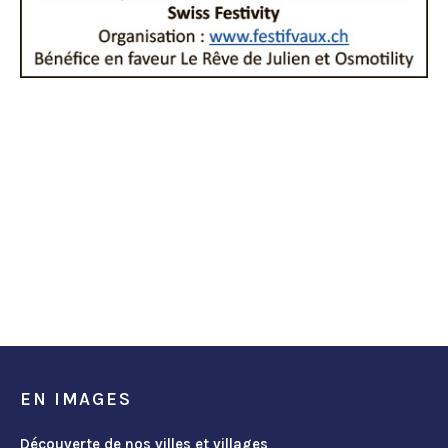
EN IMAGES
Découverte de nos villes et villages